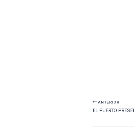
ANTERIOR