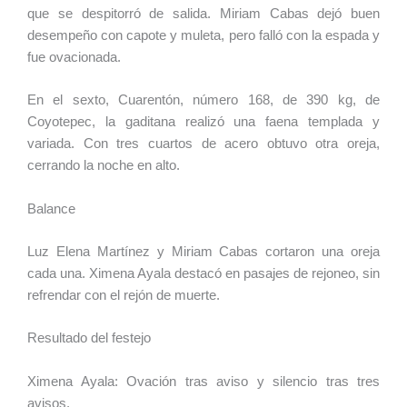
que se despitorró de salida. Miriam Cabas dejó buen
desempeño con capote y muleta, pero falló con la espada y
fue ovacionada.
En el sexto, Cuarentón, número 168, de 390 kg, de
Coyotepec, la gaditana realizó una faena templada y
variada. Con tres cuartos de acero obtuvo otra oreja,
cerrando la noche en alto.
Balance
Luz Elena Martínez y Miriam Cabas cortaron una oreja
cada una. Ximena Ayala destacó en pasajes de rejoneo, sin
refrendar con el rejón de muerte.
Resultado del festejo
Ximena Ayala: Ovación tras aviso y silencio tras tres
avisos.