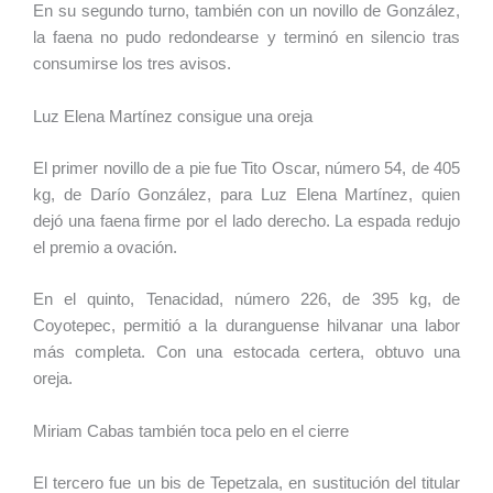
En su segundo turno, también con un novillo de González,
la faena no pudo redondearse y terminó en silencio tras
consumirse los tres avisos.
Luz Elena Martínez consigue una oreja
El primer novillo de a pie fue Tito Oscar, número 54, de 405
kg, de Darío González, para Luz Elena Martínez, quien
dejó una faena firme por el lado derecho. La espada redujo
el premio a ovación.
En el quinto, Tenacidad, número 226, de 395 kg, de
Coyotepec, permitió a la duranguense hilvanar una labor
más completa. Con una estocada certera, obtuvo una
oreja.
Miriam Cabas también toca pelo en el cierre
El tercero fue un bis de Tepetzala, en sustitución del titular