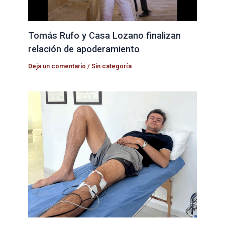
Tomás Rufo y Casa Lozano finalizan
relación de apoderamiento
Deja un comentario
/
Sin categoría