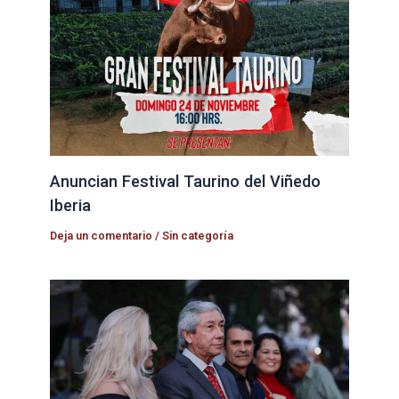
Anuncian Festival Taurino del Viñedo
Iberia
Deja un comentario
/
Sin categoría