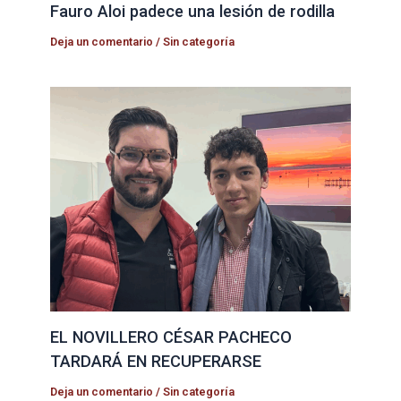
Fauro Aloi padece una lesión de rodilla
Deja un comentario
/
Sin categoría
EL NOVILLERO CÉSAR PACHECO
TARDARÁ EN RECUPERARSE
Deja un comentario
/
Sin categoría