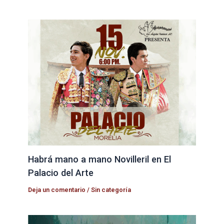
Habrá mano a mano Novilleril en El
Palacio del Arte
Deja un comentario
/
Sin categoría