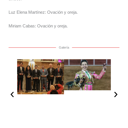
Luz Elena Martínez: Ovación y oreja.
Miriam Cabas: Ovación y oreja.
Galería