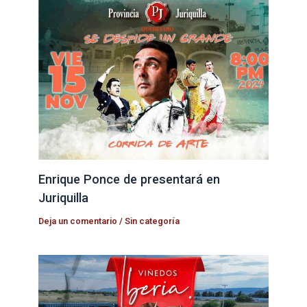
Enrique Ponce de presentará en
Juriquilla
Deja un comentario
/
Sin categoría