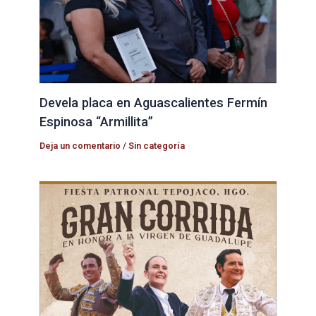
Devela placa en Aguascalientes Fermín
Espinosa “Armillita”
Deja un comentario
/
Sin categoría