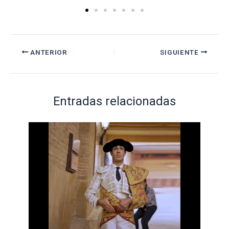
ANTERIOR
SIGUIENTE
Entradas relacionadas