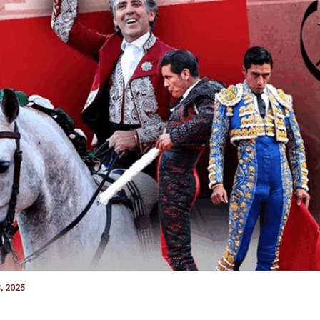
, 2025