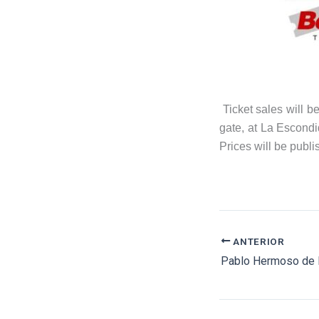
Ticket sales will be
gate, at La Escondi
Prices will be publi
ANTERIOR