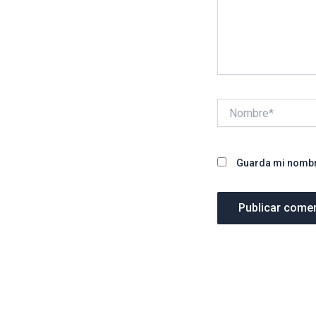
Nombre*
Guarda mi nombre