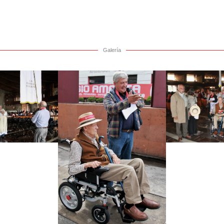
Galería