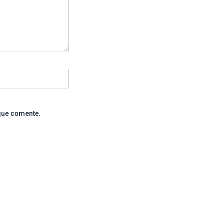
que comente.