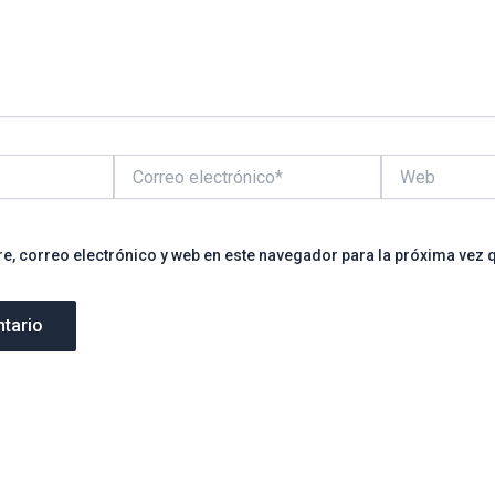
Correo
Web
electrónico*
, correo electrónico y web en este navegador para la próxima vez 