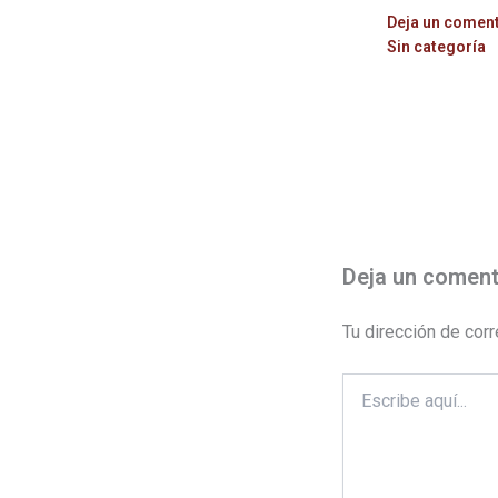
Deja un comen
Sin categoría
Deja un coment
Tu dirección de corr
Escribe
aquí...