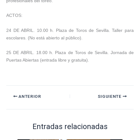
profesionales del toreo.
ACTOS:
24 DE ABRIL. 10.00 h. Plaza de Toros de Sevilla. Taller para
escolares. (No está abierto al público).
25 DE ABRIL. 18.00 h. Plaza de Toros de Sevilla. Jornada de
Puertas Abiertas (entrada libre y gratuita).
ANTERIOR
SIGUIENTE
Entradas relacionadas