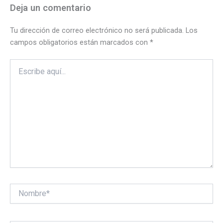
Deja un comentario
Tu dirección de correo electrónico no será publicada.
Los
campos obligatorios están marcados con
*
Escribe
aquí...
Nombre*