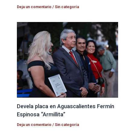
Deja un comentario
/
Sin categoría
Devela placa en Aguascalientes Fermín
Espinosa “Armillita”
Deja un comentario
/
Sin categoría