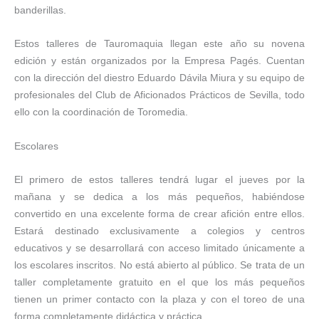
banderillas.
Estos talleres de Tauromaquia llegan este año su novena
edición y están organizados por la Empresa Pagés. Cuentan
con la dirección del diestro Eduardo Dávila Miura y su equipo de
profesionales del Club de Aficionados Prácticos de Sevilla, todo
ello con la coordinación de Toromedia.
Escolares
El primero de estos talleres tendrá lugar el jueves por la
mañana y se dedica a los más pequeños, habiéndose
convertido en una excelente forma de crear afición entre ellos.
Estará destinado exclusivamente a colegios y centros
educativos y se desarrollará con acceso limitado únicamente a
los escolares inscritos. No está abierto al público. Se trata de un
taller completamente gratuito en el que los más pequeños
tienen un primer contacto con la plaza y con el toreo de una
forma completamente didáctica y práctica.