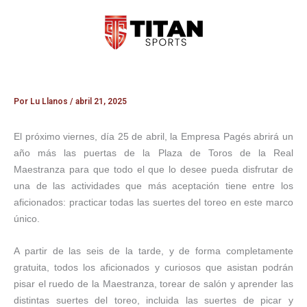
Ir
al
contenido
Por
Lu Llanos
/
abril 21, 2025
El próximo viernes, día 25 de abril, la Empresa Pagés abrirá un
año más las puertas de la Plaza de Toros de la Real
Maestranza para que todo el que lo desee pueda disfrutar de
una de las actividades que más aceptación tiene entre los
aficionados: practicar todas las suertes del toreo en este marco
único.
A partir de las seis de la tarde, y de forma completamente
gratuita, todos los aficionados y curiosos que asistan podrán
pisar el ruedo de la Maestranza, torear de salón y aprender las
distintas suertes del toreo, incluida las suertes de picar y