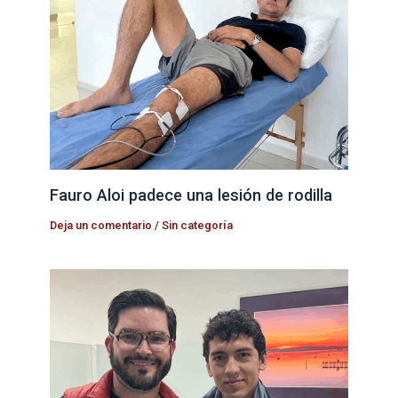
Fauro Aloi padece una lesión de rodilla
Deja un comentario
/
Sin categoría