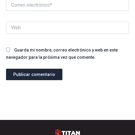
Correo
electrónico*
Web
Guarda mi nombre, correo electrónico y web en este
navegador para la próxima vez que comente.