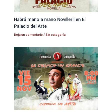
Habrá mano a mano Novilleril en El
Palacio del Arte
Deja un comentario
/
Sin categoría