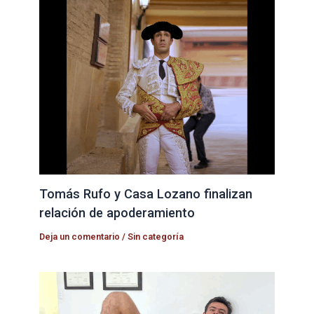
Tomás Rufo y Casa Lozano finalizan
relación de apoderamiento
Deja un comentario
/
Sin categoría