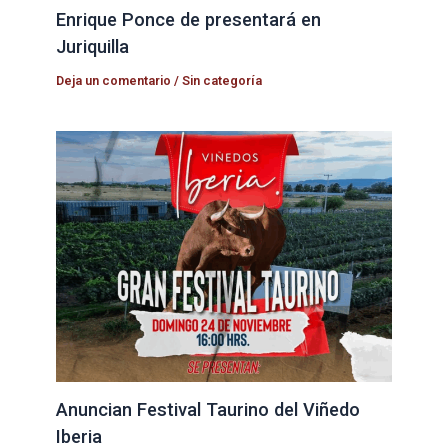
Enrique Ponce de presentará en
Juriquilla
Deja un comentario
/
Sin categoría
Anuncian Festival Taurino del Viñedo
Iberia