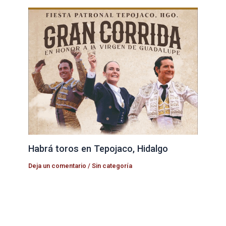
Habrá toros en Tepojaco, Hidalgo
Deja un comentario
/
Sin categoría