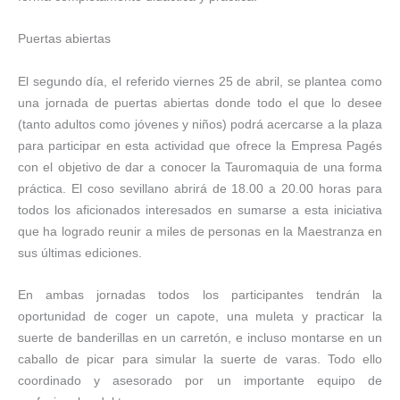
Puertas abiertas
El segundo día, el referido viernes 25 de abril, se plantea como
una jornada de puertas abiertas donde todo el que lo desee
(tanto adultos como jóvenes y niños) podrá acercarse a la plaza
para participar en esta actividad que ofrece la Empresa Pagés
con el objetivo de dar a conocer la Tauromaquia de una forma
práctica. El coso sevillano abrirá de 18.00 a 20.00 horas para
todos los aficionados interesados en sumarse a esta iniciativa
que ha logrado reunir a miles de personas en la Maestranza en
sus últimas ediciones.
En ambas jornadas todos los participantes tendrán la
oportunidad de coger un capote, una muleta y practicar la
suerte de banderillas en un carretón, e incluso montarse en un
caballo de picar para simular la suerte de varas. Todo ello
coordinado y asesorado por un importante equipo de