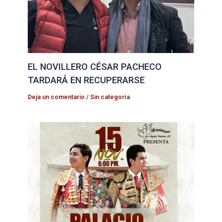
EL NOVILLERO CÉSAR PACHECO
TARDARÁ EN RECUPERARSE
Deja un comentario
/
Sin categoría