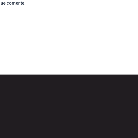
que comente.