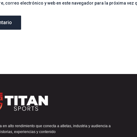
, correo electrónico y web en este navegador para la próxima vez 
 en alto rendimiento que conecta a atletas, industria y audiencia a
istorias, experiencias y contenido