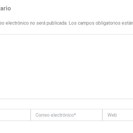
ario
eo electrónico no será publicada.
Los campos obligatorios está
Correo
Web
electrónico*