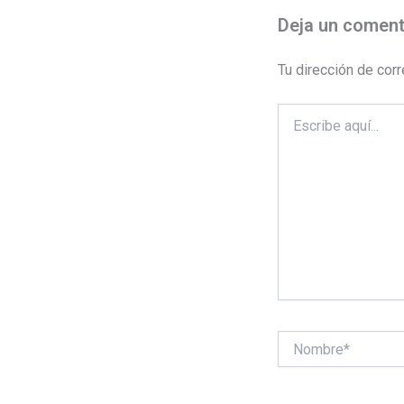
Deja un coment
Tu dirección de corr
Escribe
aquí...
Nombre*