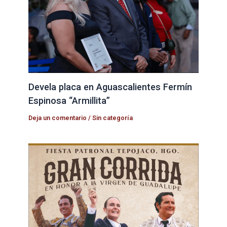
Devela placa en Aguascalientes Fermín
Espinosa “Armillita”
Deja un comentario
/
Sin categoría