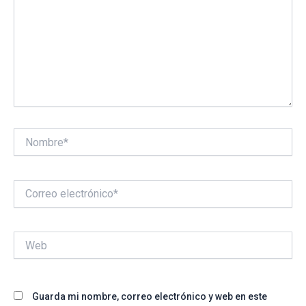
Nombre*
Correo
electrónico*
Web
Guarda mi nombre, correo electrónico y web en este