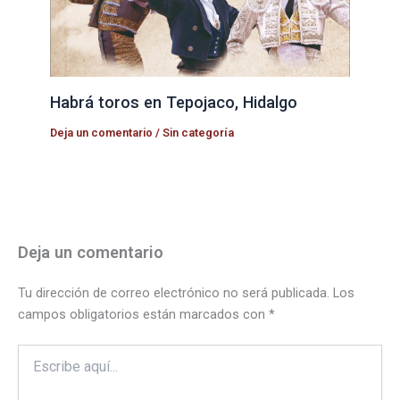
Habrá toros en Tepojaco, Hidalgo
Deja un comentario
/
Sin categoría
Deja un comentario
Tu dirección de correo electrónico no será publicada.
Los
campos obligatorios están marcados con
*
Escribe
aquí...