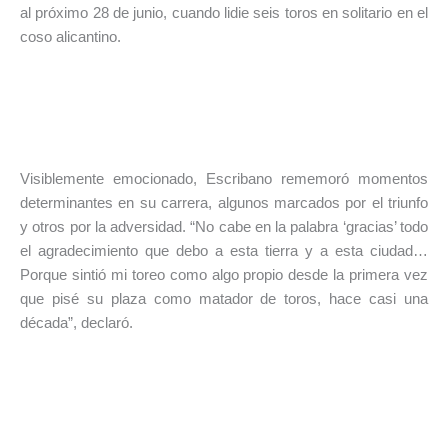
al próximo 28 de junio, cuando lidie seis toros en solitario en el
coso alicantino.
Visiblemente emocionado, Escribano rememoró momentos
determinantes en su carrera, algunos marcados por el triunfo
y otros por la adversidad. “No cabe en la palabra ‘gracias’ todo
el agradecimiento que debo a esta tierra y a esta ciudad…
Porque sintió mi toreo como algo propio desde la primera vez
que pisé su plaza como matador de toros, hace casi una
década”, declaró.