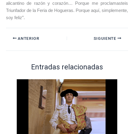
alicantino de razón y corazón… Porque me proclamasteis
Triunfador de la Feria de Hogueras. Porque aquí, simplemente,
soy feliz”.
ANTERIOR
SIGUIENTE
Entradas relacionadas