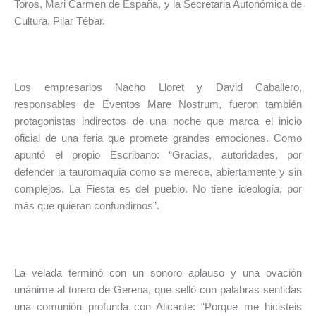
Toros, Mari Carmen de España, y la Secretaria Autonómica de
Cultura, Pilar Tébar.
Los empresarios Nacho Lloret y David Caballero,
responsables de Eventos Mare Nostrum, fueron también
protagonistas indirectos de una noche que marca el inicio
oficial de una feria que promete grandes emociones. Como
apuntó el propio Escribano: “Gracias, autoridades, por
defender la tauromaquia como se merece, abiertamente y sin
complejos. La Fiesta es del pueblo. No tiene ideología, por
más que quieran confundirnos”.
La velada terminó con un sonoro aplauso y una ovación
unánime al torero de Gerena, que selló con palabras sentidas
una comunión profunda con Alicante: “Porque me hicisteis