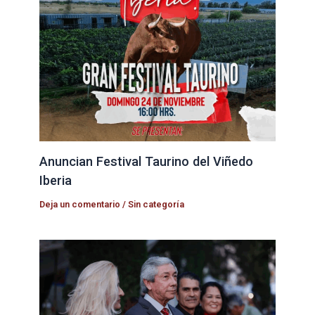
Anuncian Festival Taurino del Viñedo
Iberia
Deja un comentario
/
Sin categoría