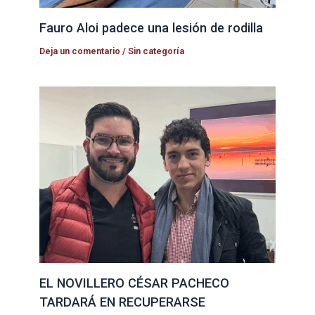
Fauro Aloi padece una lesión de rodilla
Deja un comentario
/
Sin categoría
EL NOVILLERO CÉSAR PACHECO
TARDARÁ EN RECUPERARSE