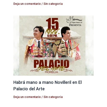
Deja un comentario
/
Sin categoría
Habrá mano a mano Novilleril en El
Palacio del Arte
Deja un comentario
/
Sin categoría