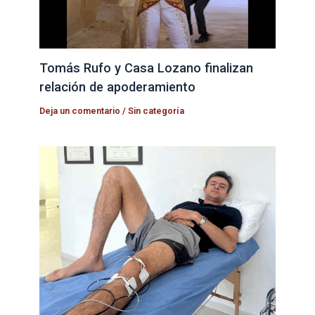
Tomás Rufo y Casa Lozano finalizan
relación de apoderamiento
Deja un comentario
/
Sin categoría