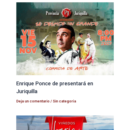
Enrique Ponce de presentará en
Juriquilla
Deja un comentario
/
Sin categoría