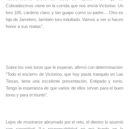
Cobradiezmos viene en la corrida que nos envía Victorino. Un
toro 105, cárdeno claro, y tan guapo como su padre… Otro es
hijo de Jarretero, también toro indultado. Vamos a ver si hacen
honor a sus reatas”.
Sobre los seis toros que le esperan, afirmó con determinación:
“Todo el encierro de Victorino, que hoy pasta tranquilo en Las
Tiesas, tiene una excelente presentación. Entipado y serio.
Tengo la esperanza de que varios de ellos sirvan para el buen
toreo y para el triunfo”.
Lejos de mostrarse abrumado por el reto, el diestro lo asumió