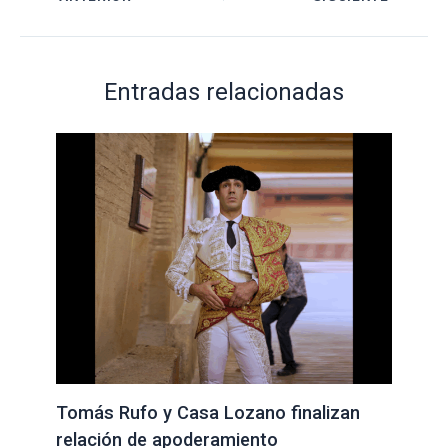
Entradas relacionadas
Tomás Rufo y Casa Lozano finalizan
relación de apoderamiento