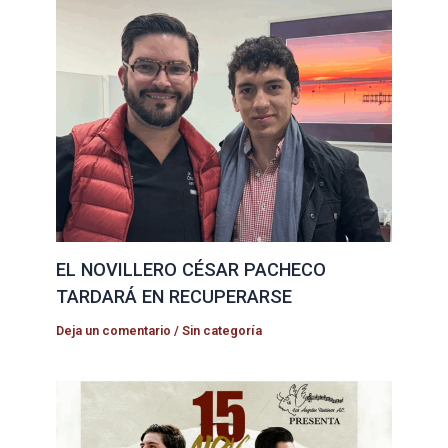
EL NOVILLERO CÉSAR PACHECO
TARDARÁ EN RECUPERARSE
Deja un comentario
/
Sin categoría