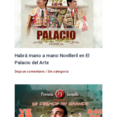
Habrá mano a mano Novilleril en El
Palacio del Arte
Deja un comentario
/
Sin categoría