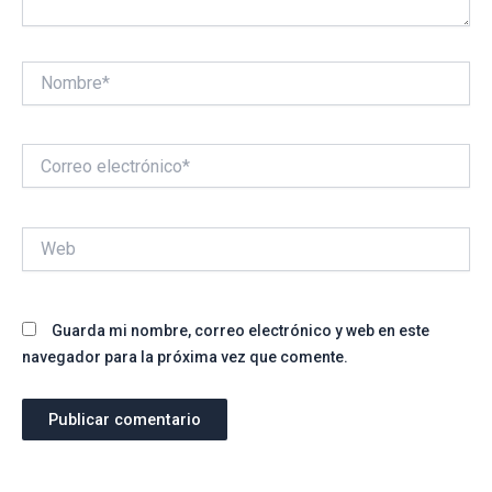
Nombre*
Correo
electrónico*
Web
Guarda mi nombre, correo electrónico y web en este
navegador para la próxima vez que comente.