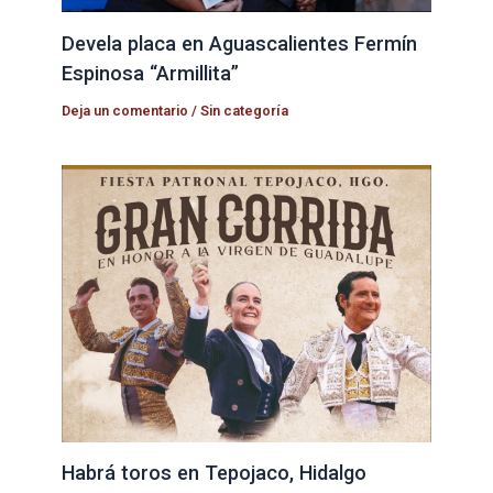
Devela placa en Aguascalientes Fermín
Espinosa “Armillita”
Deja un comentario
/
Sin categoría
Habrá toros en Tepojaco, Hidalgo