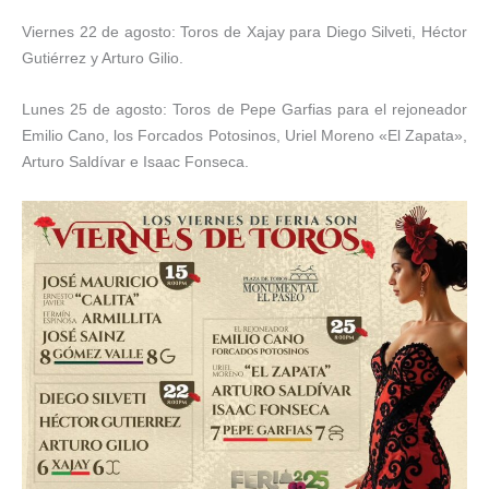
Viernes 22 de agosto: Toros de Xajay para Diego Silveti, Héctor
Gutiérrez y Arturo Gilio.
Lunes 25 de agosto: Toros de Pepe Garfias para el rejoneador
Emilio Cano, los Forcados Potosinos, Uriel Moreno «El Zapata»,
Arturo Saldívar e Isaac Fonseca.