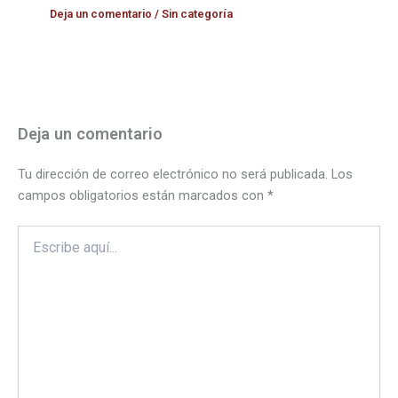
Deja un comentario
/
Sin categoría
Deja un comentario
Tu dirección de correo electrónico no será publicada.
Los
campos obligatorios están marcados con
*
Escribe
aquí...