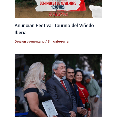
Anuncian Festival Taurino del Viñedo
Iberia
Deja un comentario
/
Sin categoría