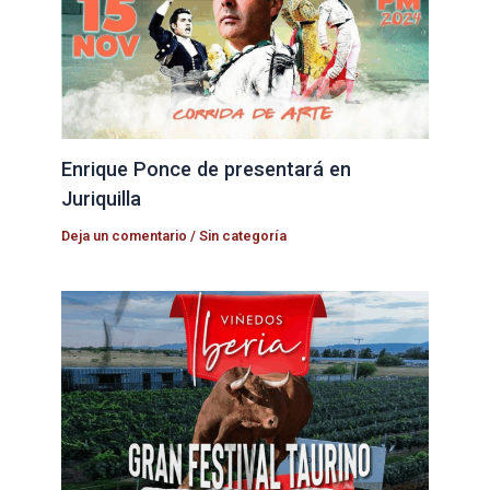
Enrique Ponce de presentará en
Juriquilla
Deja un comentario
/
Sin categoría