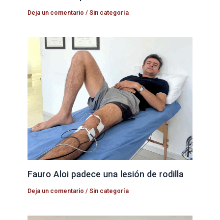
Deja un comentario
/
Sin categoría
Fauro Aloi padece una lesión de rodilla
Deja un comentario
/
Sin categoría