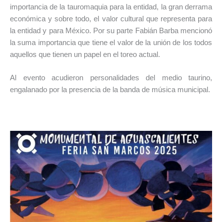
importancia de la tauromaquia para la entidad, la gran derrama
económica y sobre todo, el valor cultural que representa para
la entidad y para México. Por su parte Fabián Barba mencionó
la suma importancia que tiene el valor de la unión de los todos
aquellos que tienen un papel en el toreo actual.
Al evento acudieron personalidades del medio taurino,
engalanado por la presencia de la banda de música municipal.