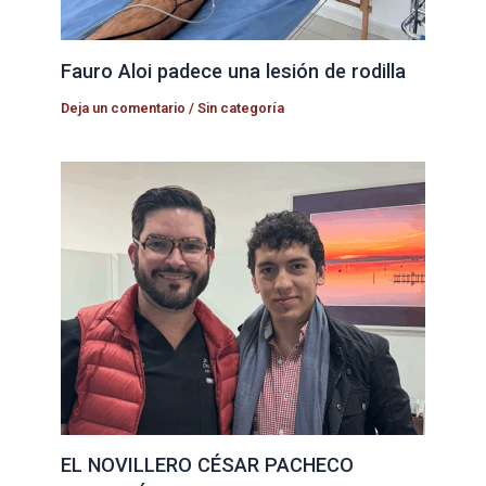
Fauro Aloi padece una lesión de rodilla
Deja un comentario
/
Sin categoría
EL NOVILLERO CÉSAR PACHECO