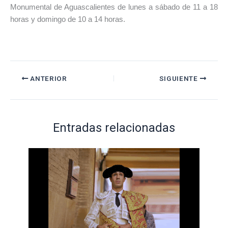
Monumental de Aguascalientes de lunes a sábado de 11 a 18
horas y domingo de 10 a 14 horas.
ANTERIOR
SIGUIENTE
Entradas relacionadas