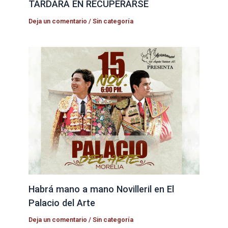
TARDARÁ EN RECUPERARSE
Deja un comentario
/
Sin categoría
Habrá mano a mano Novilleril en El
Palacio del Arte
Deja un comentario
/
Sin categoría