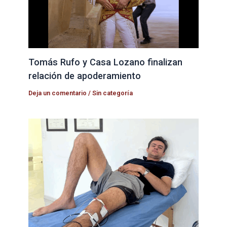
Tomás Rufo y Casa Lozano finalizan
relación de apoderamiento
Deja un comentario
/
Sin categoría