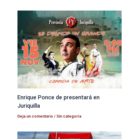
Enrique Ponce de presentará en
Juriquilla
Deja un comentario
/
Sin categoría