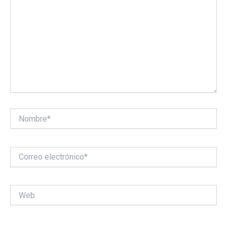
Nombre*
Correo
electrónico*
Web