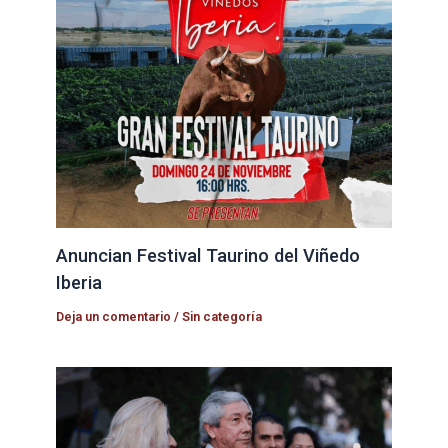
Anuncian Festival Taurino del Viñedo
Iberia
Deja un comentario
/
Sin categoría