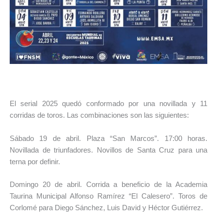
El serial 2025 quedó conformado por una novillada y 11
corridas de toros. Las combinaciones son las siguientes:
Sábado 19 de abril. Plaza “San Marcos”. 17:00 horas.
Novillada de triunfadores. Novillos de Santa Cruz para una
terna por definir.
Domingo 20 de abril. Corrida a beneficio de la Academia
Taurina Municipal Alfonso Ramírez “El Calesero”. Toros de
Corlomé para Diego Sánchez, Luis David y Héctor Gutiérrez.