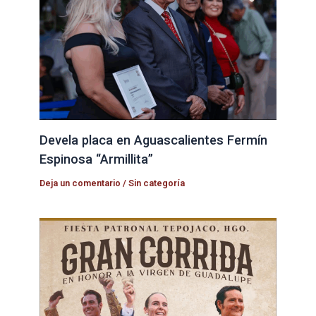
Devela placa en Aguascalientes Fermín
Espinosa “Armillita”
Deja un comentario
/
Sin categoría