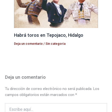
Habrá toros en Tepojaco, Hidalgo
Deja un comentario
/
Sin categoría
Deja un comentario
Tu dirección de correo electrónico no será publicada.
Los
campos obligatorios están marcados con
*
Escribe
aquí...