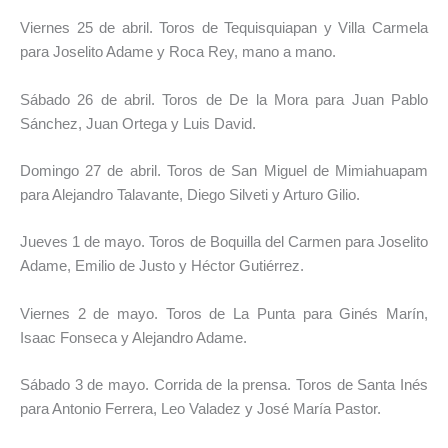
Viernes 25 de abril. Toros de Tequisquiapan y Villa Carmela
para Joselito Adame y Roca Rey, mano a mano.
Sábado 26 de abril. Toros de De la Mora para Juan Pablo
Sánchez, Juan Ortega y Luis David.
Domingo 27 de abril. Toros de San Miguel de Mimiahuapam
para Alejandro Talavante, Diego Silveti y Arturo Gilio.
Jueves 1 de mayo. Toros de Boquilla del Carmen para Joselito
Adame, Emilio de Justo y Héctor Gutiérrez.
Viernes 2 de mayo. Toros de La Punta para Ginés Marín,
Isaac Fonseca y Alejandro Adame.
Sábado 3 de mayo. Corrida de la prensa. Toros de Santa Inés
para Antonio Ferrera, Leo Valadez y José María Pastor.