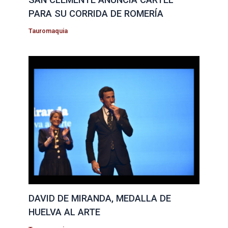
PARA SU CORRIDA DE ROMERÍA
Tauromaquia
DAVID DE MIRANDA, MEDALLA DE
HUELVA AL ARTE