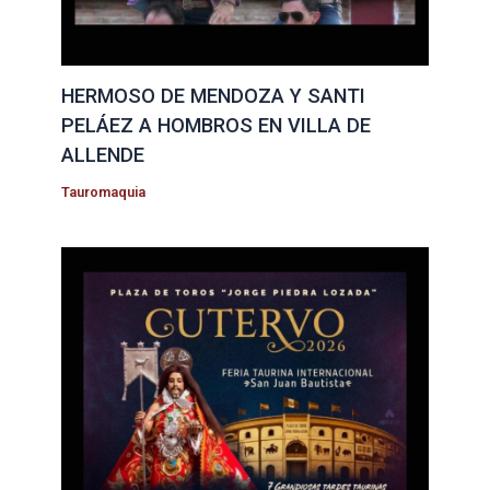
HERMOSO DE MENDOZA Y SANTI
PELÁEZ A HOMBROS EN VILLA DE
ALLENDE
Tauromaquia