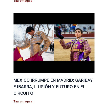
Tauromaquia
MÉXICO IRRUMPE EN MADRID: GARIBAY
E IBARRA, ILUSIÓN Y FUTURO EN EL
CIRCUITO
Tauromaquia