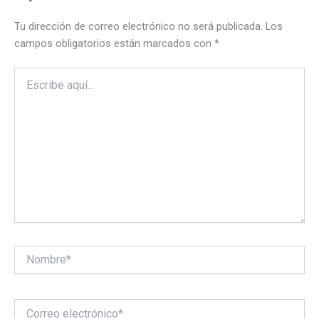
Tu dirección de correo electrónico no será publicada.
Los
campos obligatorios están marcados con
*
Escribe
aquí...
Nombre*
Correo