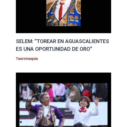
SELEM: “TOREAR EN AGUASCALIENTES
ES UNA OPORTUNIDAD DE ORO”
Tauromaquia