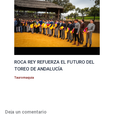
ROCA REY REFUERZA EL FUTURO DEL
TOREO DE ANDALUCÍA
Tauromaquia
Deja un comentario