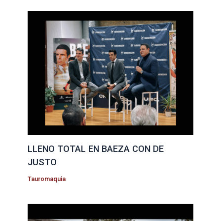
LLENO TOTAL EN BAEZA CON DE
JUSTO
Tauromaquia