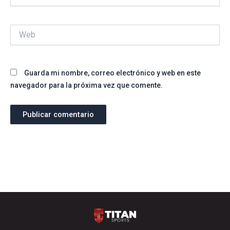
electrónico*
Web
Guarda mi nombre, correo electrónico y web en este
navegador para la próxima vez que comente.