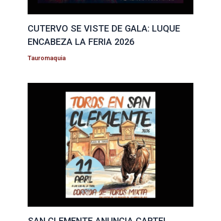
CUTERVO SE VISTE DE GALA: LUQUE
ENCABEZA LA FERIA 2026
Tauromaquia
SAN CLEMENTE ANUNCIA CARTEL