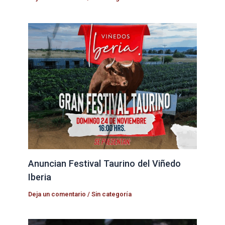
Anuncian Festival Taurino del Viñedo
Iberia
Deja un comentario
/
Sin categoría