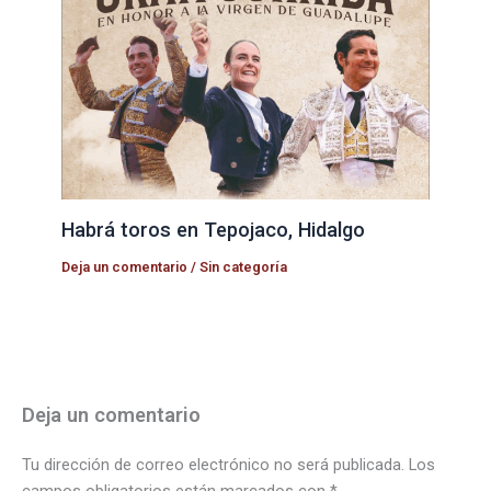
Habrá toros en Tepojaco, Hidalgo
Deja un comentario
/
Sin categoría
Deja un comentario
Tu dirección de correo electrónico no será publicada.
Los
campos obligatorios están marcados con
*