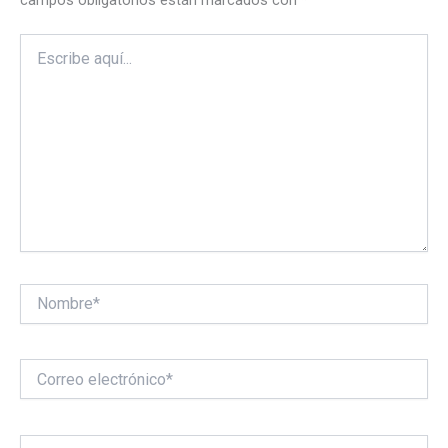
Escribe
aquí...
Nombre*
Correo
electrónico*
Web