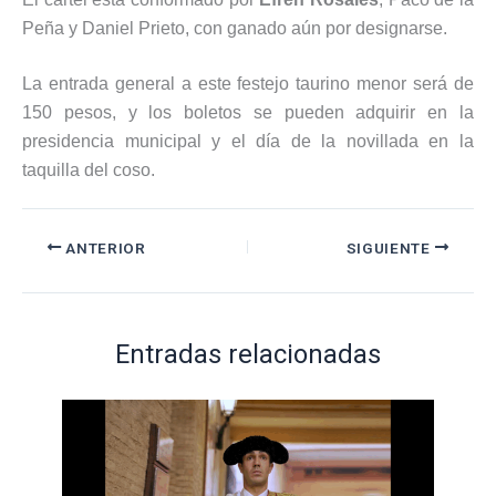
Peña y Daniel Prieto, con ganado aún por designarse.
La entrada general a este festejo taurino menor será de
150 pesos, y los boletos se pueden adquirir en la
presidencia municipal y el día de la novillada en la
taquilla del coso.
ANTERIOR
SIGUIENTE
Entradas relacionadas