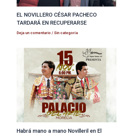
EL NOVILLERO CÉSAR PACHECO
TARDARÁ EN RECUPERARSE
Deja un comentario
/
Sin categoría
Habrá mano a mano Novilleril en El