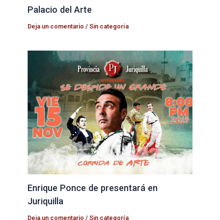
Palacio del Arte
Deja un comentario
/
Sin categoría
Enrique Ponce de presentará en
Juriquilla
Deja un comentario
/
Sin categoría