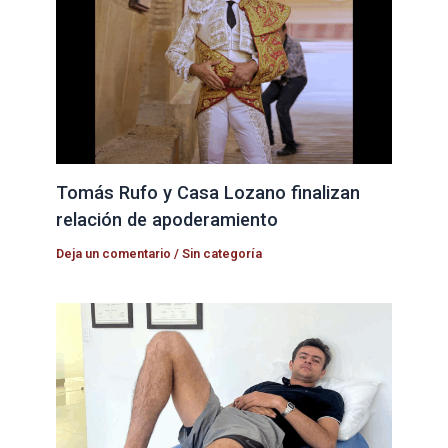
Tomás Rufo y Casa Lozano finalizan
relación de apoderamiento
Deja un comentario
/
Sin categoría