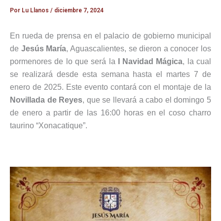
Por
Lu Llanos
/
diciembre 7, 2024
En rueda de prensa en el palacio de gobierno municipal
de
Jesús María
, Aguascalientes, se dieron a conocer los
pormenores de lo que será la
I Navidad Mágica
, la cual
se realizará desde esta semana hasta el martes 7 de
enero de 2025. Este evento contará con el montaje de la
Novillada de Reyes
, que se llevará a cabo el domingo 5
de enero a partir de las 16:00 horas en el coso charro
taurino “Xonacatique”.