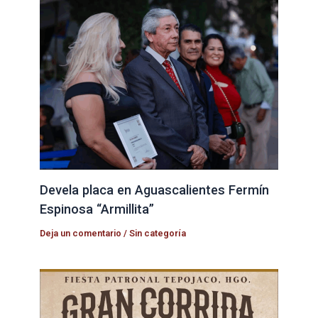
Devela placa en Aguascalientes Fermín
Espinosa “Armillita”
Deja un comentario
/
Sin categoría