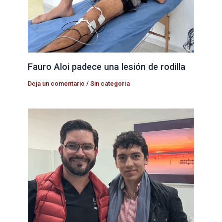
Fauro Aloi padece una lesión de rodilla
Deja un comentario
/
Sin categoría