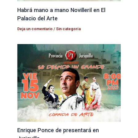
Habrá mano a mano Novilleril en El
Palacio del Arte
Deja un comentario
/
Sin categoría
Enrique Ponce de presentará en