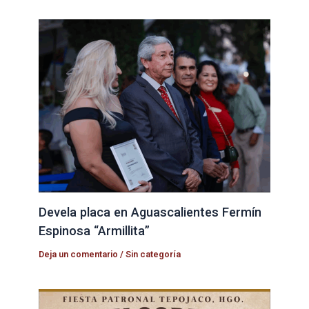
Devela placa en Aguascalientes Fermín
Espinosa “Armillita”
Deja un comentario
/
Sin categoría