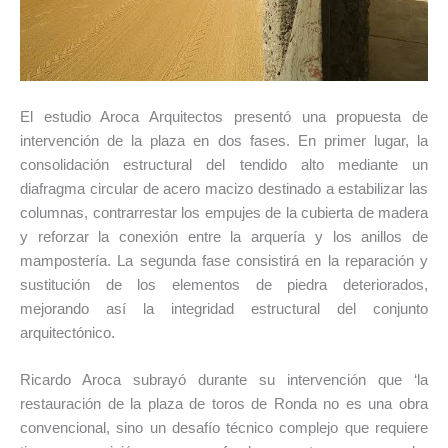
El estudio Aroca Arquitectos presentó una propuesta de
intervención de la plaza en dos fases. En primer lugar, la
consolidación estructural del tendido alto mediante un
diafragma circular de acero macizo destinado a estabilizar las
columnas, contrarrestar los empujes de la cubierta de madera
y reforzar la conexión entre la arquería y los anillos de
mampostería. La segunda fase consistirá en la reparación y
sustitución de los elementos de piedra deteriorados,
mejorando así la integridad estructural del conjunto
arquitectónico.
Ricardo Aroca subrayó durante su intervención que ‘la
restauración de la plaza de toros de Ronda no es una obra
convencional, sino un desafío técnico complejo que requiere