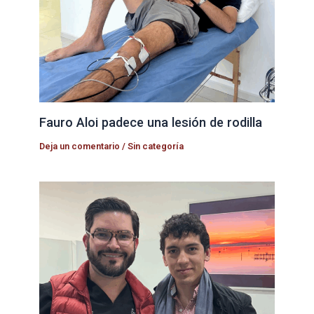
Fauro Aloi padece una lesión de rodilla
Deja un comentario
/
Sin categoría