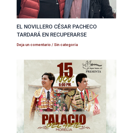
EL NOVILLERO CÉSAR PACHECO
TARDARÁ EN RECUPERARSE
Deja un comentario
/
Sin categoría