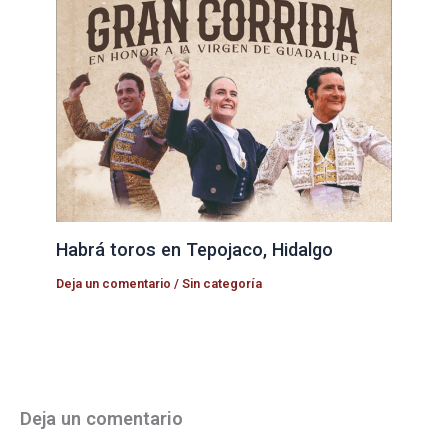
Habrá toros en Tepojaco, Hidalgo
Deja un comentario
/
Sin categoría
Deja un comentario