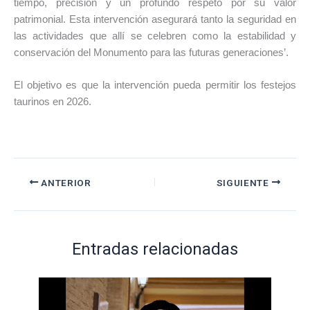
tiempo, precisión y un profundo respeto por su valor
patrimonial. Esta intervención asegurará tanto la seguridad en
las actividades que allí se celebren como la estabilidad y
conservación del Monumento para las futuras generaciones’.
El objetivo es que la intervención pueda permitir los festejos
taurinos en 2026.
ANTERIOR
SIGUIENTE
Entradas relacionadas