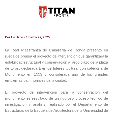
Ir
al
contenido
Por
Lu Llanos
/
marzo 27, 2025
La Real Maestranza de Caballería de Ronda presentó en
rueda de prensa el proyecto de intervención que garantizará la
estabilidad estructural y conservación a largo plazo de la plaza
de toros, declarada Bien de Interés Cultural con categoría de
Monumento en 1993 y considerada uno de los grandes
emblemas patrimoniales de la ciudad.
El proyecto de intervención para la conservación del
monumento es resultado de un riguroso proceso técnico de
investigación y análisis, realizado por el Departamento de
Estructuras de la Escuela de Arquitectura de la Universidad de