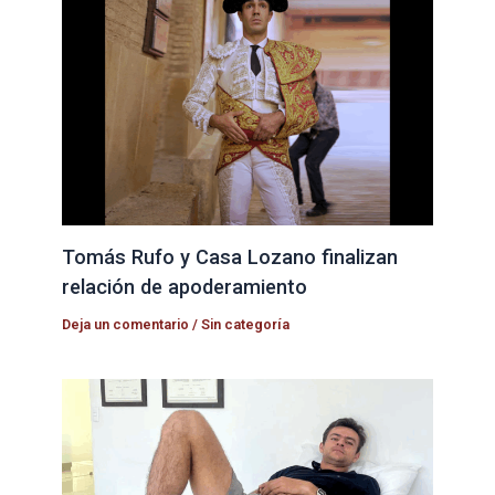
Tomás Rufo y Casa Lozano finalizan
relación de apoderamiento
Deja un comentario
/
Sin categoría