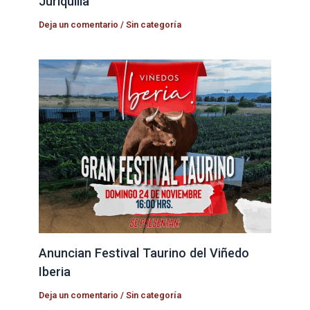
Juriquilla
Deja un comentario
/
Sin categoría
Anuncian Festival Taurino del Viñedo
Iberia
Deja un comentario
/
Sin categoría