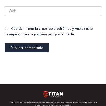
Web
Guarda mi nombre, correo electrónico y web en este
navegador para la próxima vez que comente.
Titan Sports es una plataforma especializada en alto rendimiento que conecta a atletas, industria y audiencia a
través de historias, experiencias y contenido