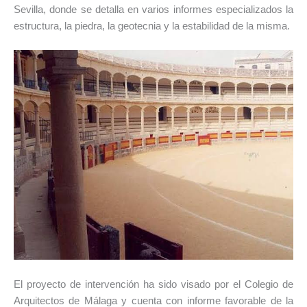
Sevilla, donde se detalla en varios informes especializados la
estructura, la piedra, la geotecnia y la estabilidad de la misma.
El proyecto de intervención ha sido visado por el Colegio de
Arquitectos de Málaga y cuenta con informe favorable de la