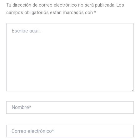
Tu dirección de correo electrónico no será publicada.
Los
campos obligatorios están marcados con
*
Escribe
aquí...
Nombre*
Correo
electrónico*