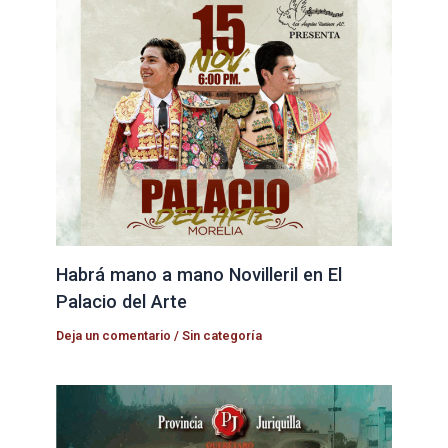
Habrá mano a mano Novilleril en El
Palacio del Arte
Deja un comentario
/
Sin categoría