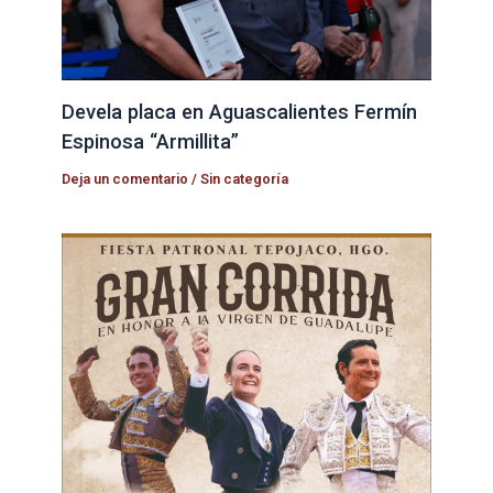
Devela placa en Aguascalientes Fermín
Espinosa “Armillita”
Deja un comentario
/
Sin categoría