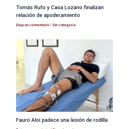
Tomás Rufo y Casa Lozano finalizan
relación de apoderamiento
Deja un comentario
/
Sin categoría
Fauro Aloi padece una lesión de rodilla