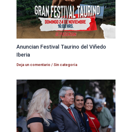
Anuncian Festival Taurino del Viñedo
Iberia
Deja un comentario
/
Sin categoría