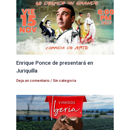
Enrique Ponce de presentará en
Juriquilla
Deja un comentario
/
Sin categoría