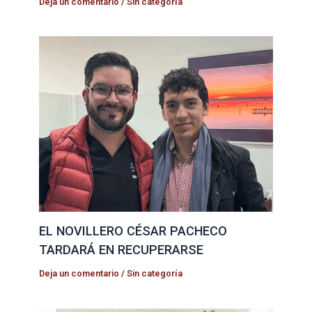
Deja un comentario
/
Sin categoría
EL NOVILLERO CÉSAR PACHECO
TARDARÁ EN RECUPERARSE
Deja un comentario
/
Sin categoría