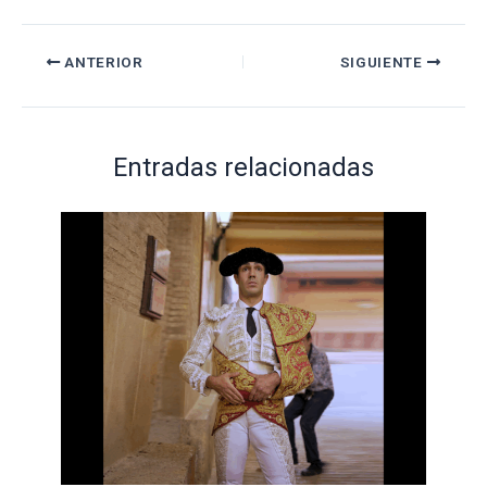
ANTERIOR
SIGUIENTE
Entradas relacionadas