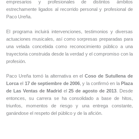
empresarios y profesionales de distintos ámbitos
estrechamente ligados al recorrido personal y profesional de
Paco Ureña.
El programa incluirá intervenciones, testimonios y diversas
actuaciones musicales, así como sorpresas preparadas para
una velada concebida como reconocimiento público a una
trayectoria construida desde la verdad y el compromiso con la
profesión.
Paco Ureña tomó la alternativa en el
Coso de Sutullena de
Lorca
el
17 de septiembre de 2006
, y la confirmó en la
Plaza
de Las Ventas de Madrid
el
25 de agosto de 2013
. Desde
entonces, su carrera se ha consolidado a base de hitos,
triunfos, momentos de riesgo y una entrega constante,
ganándose el respeto del público y de la afición.