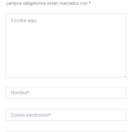
campos obligatorios están marcados con
*
Escribe
aquí...
Nombre*
Correo
electrónico*