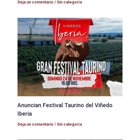
Deja un comentario
/
Sin categoría
Anuncian Festival Taurino del Viñedo
Iberia
Deja un comentario
/
Sin categoría