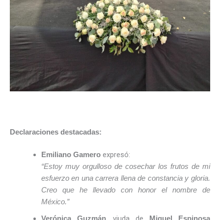
Declaraciones destacadas:
expresó:
Emiliano Gamero
“Estoy muy orgulloso de cosechar los frutos de mi
esfuerzo en una carrera llena de constancia y gloria.
Creo que he llevado con honor el nombre de
México.”
, viuda de
Verónica Guzmán
Miguel Espinosa