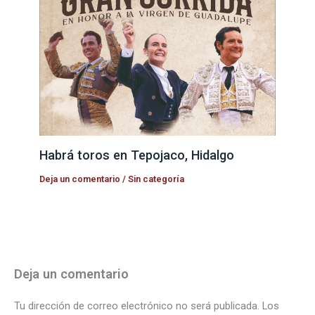
Habrá toros en Tepojaco, Hidalgo
Deja un comentario
/
Sin categoría
Deja un comentario
Tu dirección de correo electrónico no será publicada.
Los