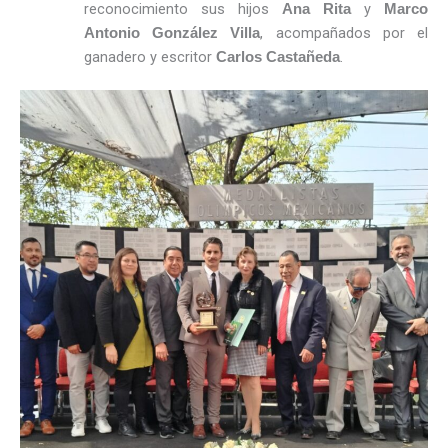
reconocimiento sus hijos
y
Ana Rita
Marco
, acompañados por el
Antonio González Villa
ganadero y escritor
.
Carlos Castañeda