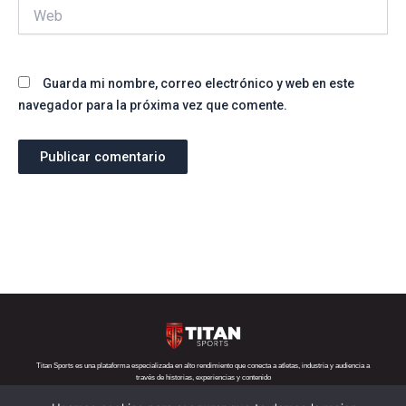
Web
Guarda mi nombre, correo electrónico y web en este
navegador para la próxima vez que comente.
Titan Sports es una plataforma especializada en alto rendimiento que conecta a atletas, industria y audiencia a
través de historias, experiencias y contenido