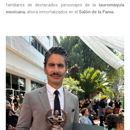
familiares de destacados personajes de la
tauromaquia
, ahora inmortalizados en el
.
mexicana
Salón de la Fama