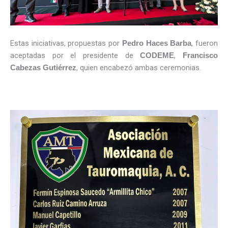
Estas iniciativas, propuestas por
, fueron
Pedro Haces Barba
aceptadas por el presidente de
,
CODEME
Francisco
, quien encabezó ambas ceremonias.
Cabezas Gutiérrez