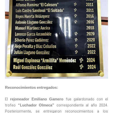
Reconocimientos entregados:
El
fue galardonado con el
rejoneador Emiliano Gamero
trofeo
correspondiente al año 2024.
“Luchador Olmeca”
Posteriormente, se entregaron reconocimientos a los