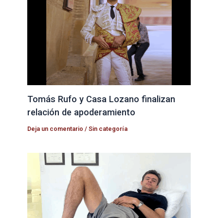
Tomás Rufo y Casa Lozano finalizan
relación de apoderamiento
Deja un comentario
/
Sin categoría