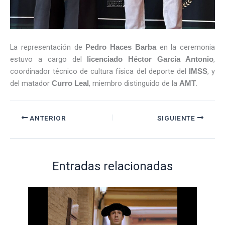
La representación de
en la ceremonia
Pedro Haces Barba
estuvo a cargo del
,
licenciado Héctor García Antonio
coordinador técnico de cultura física del deporte del
, y
IMSS
del matador
, miembro distinguido de la
.
Curro Leal
AMT
ANTERIOR
SIGUIENTE
Entradas relacionadas