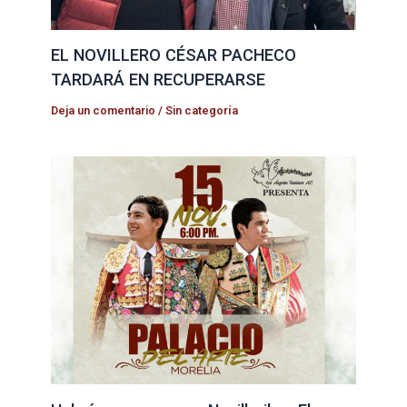
EL NOVILLERO CÉSAR PACHECO
TARDARÁ EN RECUPERARSE
Deja un comentario
/
Sin categoría