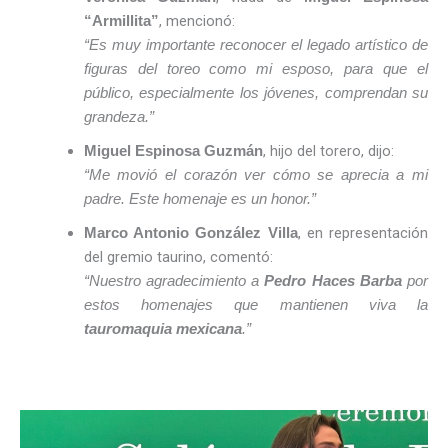
, mencionó:
“Armillita”
“Es muy importante reconocer el legado artístico de
figuras del toreo como mi esposo, para que el
público, especialmente los jóvenes, comprendan su
grandeza.”
, hijo del torero, dijo:
Miguel Espinosa Guzmán
“Me movió el corazón ver cómo se aprecia a mi
padre. Este homenaje es un honor.”
, en representación
Marco Antonio González Villa
del gremio taurino, comentó:
“Nuestro agradecimiento a
Pedro Haces Barba
por
estos homenajes que mantienen viva la
tauromaquia mexicana
.”