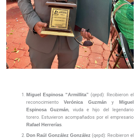
(qepd): Recibieron el
Miguel Espinosa “Armillita”
reconocimiento
y
Verónica Guzmán
Miguel
, viuda e hijo del legendario
Espinosa Guzmán
torero. Estuvieron acompañados por el empresario
.
Rafael Herrerías
(qepd): Recibieron el
Don Raúl González González