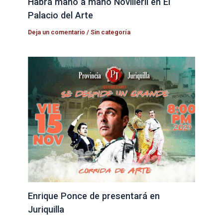
Habrá mano a mano Novilleril en El
Palacio del Arte
Deja un comentario
/
Sin categoría
Enrique Ponce de presentará en
Juriquilla