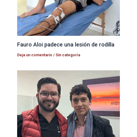
Fauro Aloi padece una lesión de rodilla
Deja un comentario
/
Sin categoría