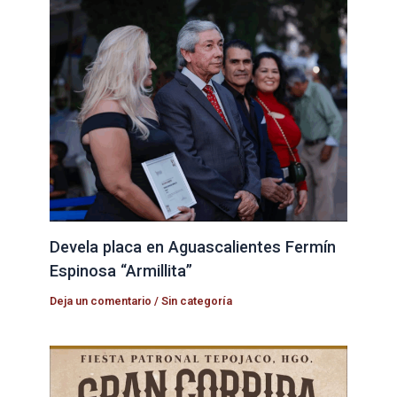
Devela placa en Aguascalientes Fermín
Espinosa “Armillita”
Deja un comentario
/
Sin categoría