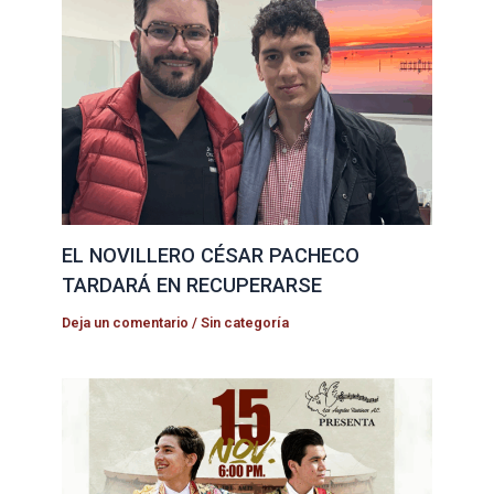
EL NOVILLERO CÉSAR PACHECO
TARDARÁ EN RECUPERARSE
Deja un comentario
/
Sin categoría