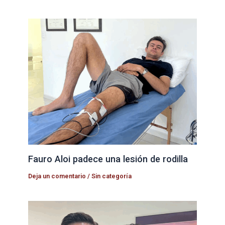
Fauro Aloi padece una lesión de rodilla
Deja un comentario
/
Sin categoría