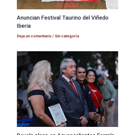
Anuncian Festival Taurino del Viñedo
Iberia
Deja un comentario
/
Sin categoría