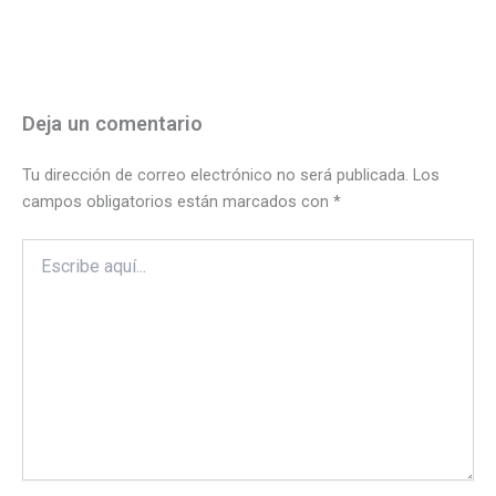
Deja un comentario
Tu dirección de correo electrónico no será publicada.
Los
campos obligatorios están marcados con
*
Escribe
aquí...