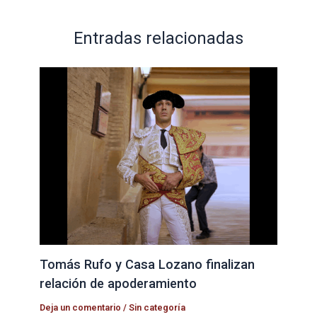
Entradas relacionadas
Tomás Rufo y Casa Lozano finalizan
relación de apoderamiento
Deja un comentario
/
Sin categoría