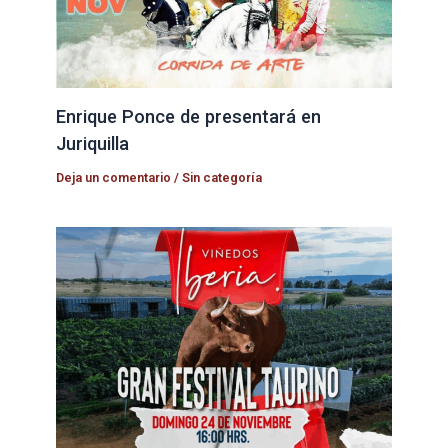
Enrique Ponce de presentará en
Juriquilla
Deja un comentario
/
Sin categoría