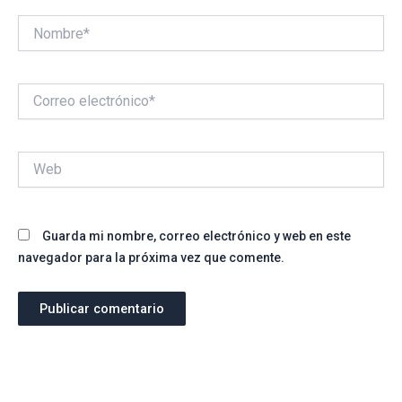
Nombre*
Correo
electrónico*
Web
Guarda mi nombre, correo electrónico y web en este
navegador para la próxima vez que comente.