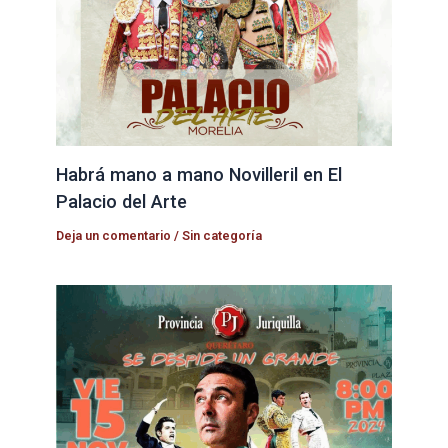
Habrá mano a mano Novilleril en El
Palacio del Arte
Deja un comentario
/
Sin categoría