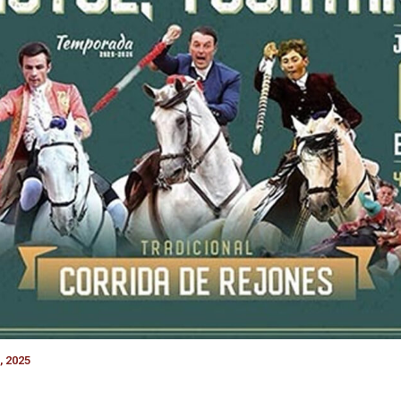
, 2025