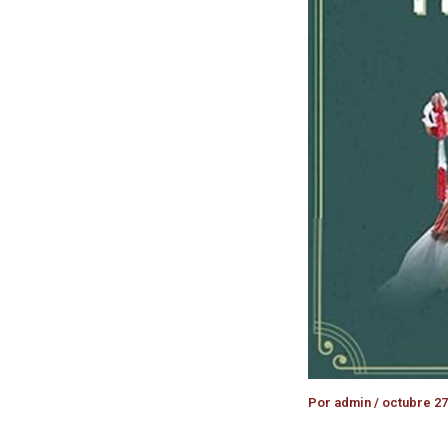
Por
admin
/
octubre 27