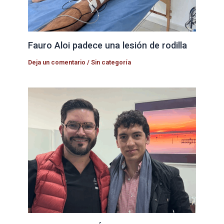
Fauro Aloi padece una lesión de rodilla
Deja un comentario
/
Sin categoría