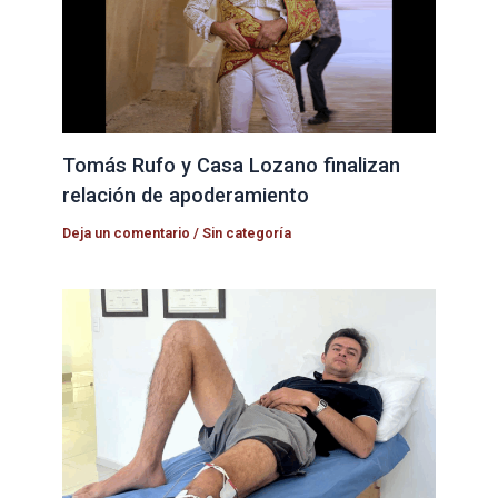
Tomás Rufo y Casa Lozano finalizan
relación de apoderamiento
Deja un comentario
/
Sin categoría