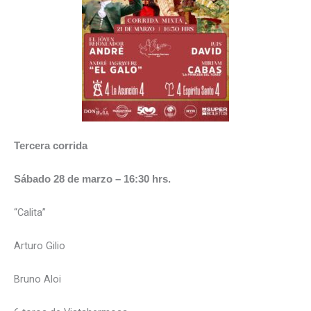
Tercera corrida
Sábado 28 de marzo – 16:30 hrs.
“Calita”
Arturo Gilio
Bruno Aloi