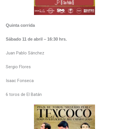
Quinta corrida
Sábado 11 de abril – 16:30 hrs.
Juan Pablo Sánchez
Sergio Flores
Isaac Fonseca
6 toros de El Batán