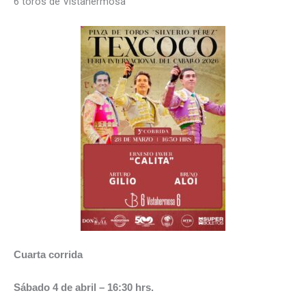
6 toros de Vistahermosa
Cuarta corrida
Sábado 4 de abril – 16:30 hrs.