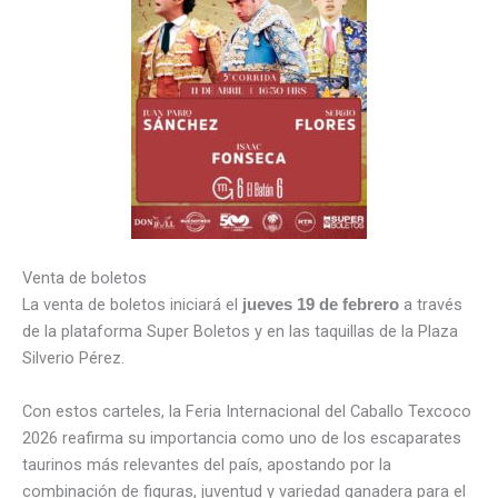
Venta de boletos
La venta de boletos iniciará el
a través
jueves 19 de febrero
de la plataforma
Super Boletos
y en las taquillas de la Plaza
Silverio Pérez.
Con estos carteles, la Feria Internacional del Caballo Texcoco
2026 reafirma su importancia como uno de los escaparates
taurinos más relevantes del país, apostando por la
combinación de figuras, juventud y variedad ganadera para el