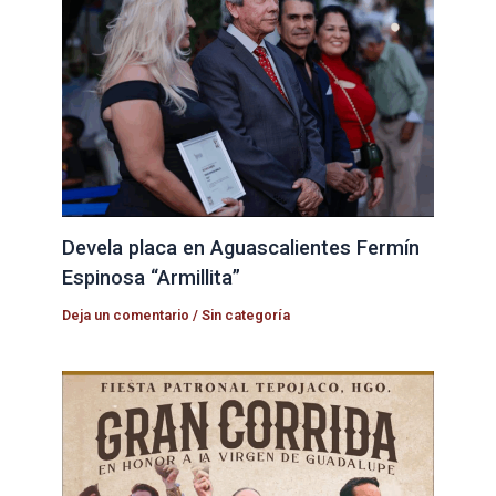
Devela placa en Aguascalientes Fermín
Espinosa “Armillita”
Deja un comentario
/
Sin categoría