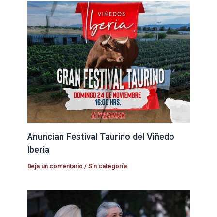
Anuncian Festival Taurino del Viñedo
Iberia
Deja un comentario
/
Sin categoría