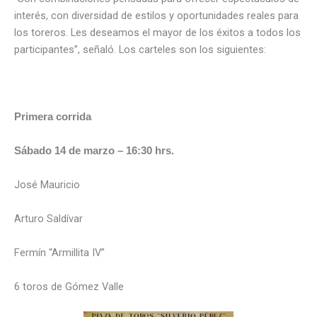
interés, con diversidad de estilos y oportunidades reales para
los toreros. Les deseamos el mayor de los éxitos a todos los
participantes”, señaló. Los carteles son los siguientes:
Primera corrida
Sábado 14 de marzo – 16:30 hrs.
José Mauricio
Arturo Saldívar
Fermín “Armillita IV”
6 toros de Gómez Valle