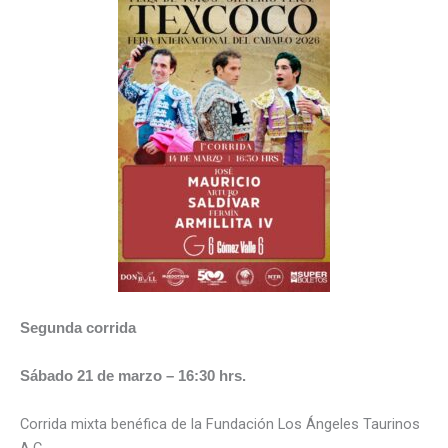
Segunda corrida
Sábado 21 de marzo – 16:30 hrs.
Corrida mixta benéfica de la Fundación Los Ángeles Taurinos
A.C.