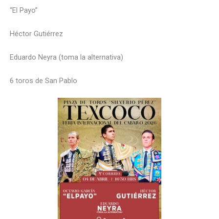
“El Payo”
Héctor Gutiérrez
Eduardo Neyra (toma la alternativa)
6 toros de San Pablo