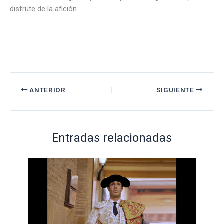
disfrute de la afición.
ANTERIOR
SIGUIENTE
Entradas relacionadas