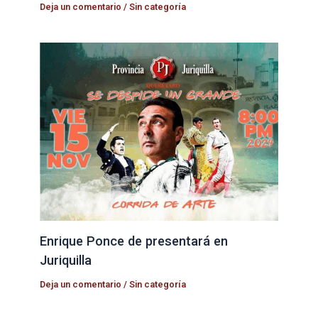
Deja un comentario
/
Sin categoría
Enrique Ponce de presentará en
Juriquilla
Deja un comentario
/
Sin categoría