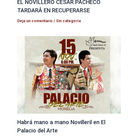
EL NOVILLERO CÉSAR PACHECO
TARDARÁ EN RECUPERARSE
Deja un comentario
/
Sin categoría
Habrá mano a mano Novilleril en El
Palacio del Arte