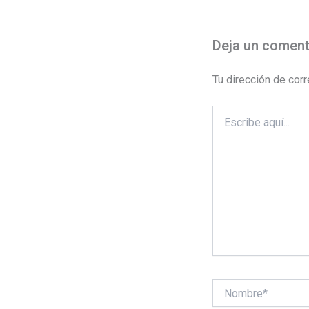
Deja un coment
Tu dirección de corr
Escribe
aquí...
Nombre*