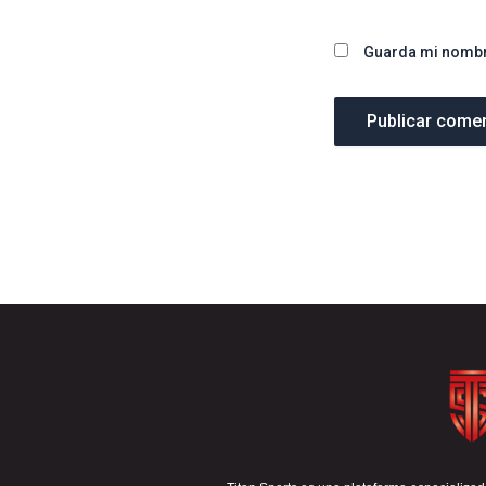
Guarda mi nombre