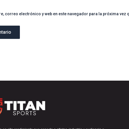
, correo electrónico y web en este navegador para la próxima vez 