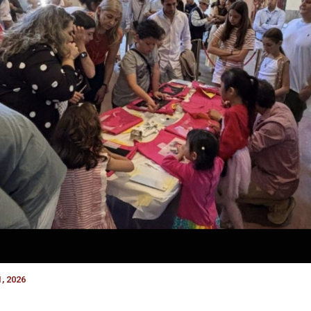
, 2026