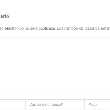
ario
eo electrónico no será publicada.
Los campos obligatorios está
Correo
Web
electrónico*