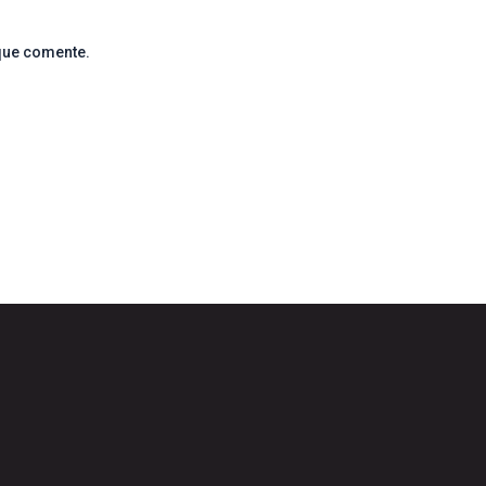
que comente.