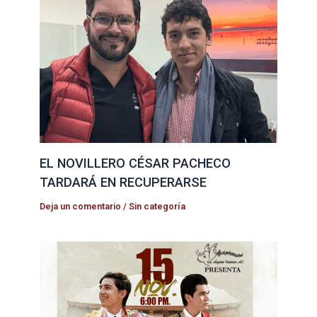
EL NOVILLERO CÉSAR PACHECO
TARDARÁ EN RECUPERARSE
Deja un comentario
/
Sin categoría