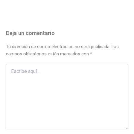
Deja un comentario
Tu dirección de correo electrónico no será publicada.
Los
campos obligatorios están marcados con
*
Escribe
aquí...