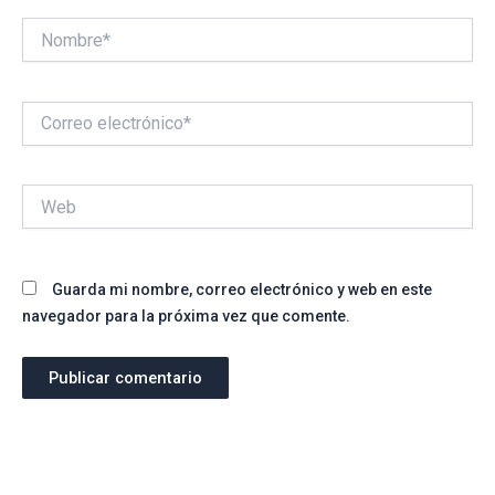
Nombre*
Correo
electrónico*
Web
Guarda mi nombre, correo electrónico y web en este
navegador para la próxima vez que comente.