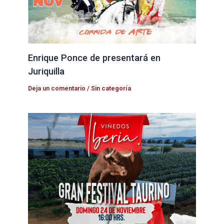
Enrique Ponce de presentará en
Juriquilla
Deja un comentario
/
Sin categoría