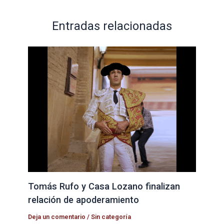
Entradas relacionadas
Tomás Rufo y Casa Lozano finalizan
relación de apoderamiento
Deja un comentario
/
Sin categoría