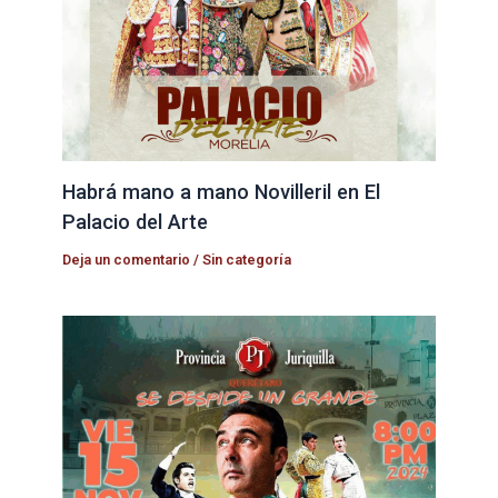
Habrá mano a mano Novilleril en El
Palacio del Arte
Deja un comentario
/
Sin categoría