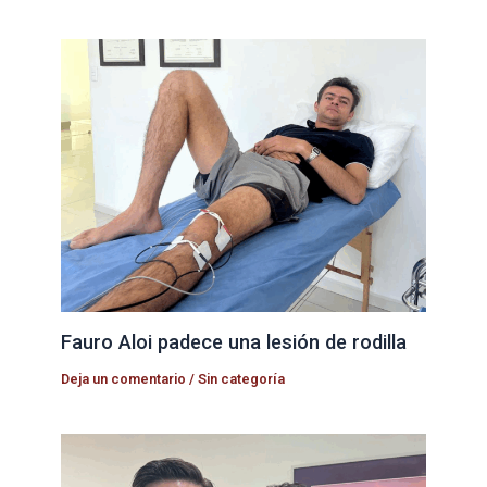
Fauro Aloi padece una lesión de rodilla
Deja un comentario
/
Sin categoría