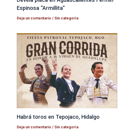
Espinosa “Armillita”
Deja un comentario
/
Sin categoría
Habrá toros en Tepojaco, Hidalgo
Deja un comentario
/
Sin categoría