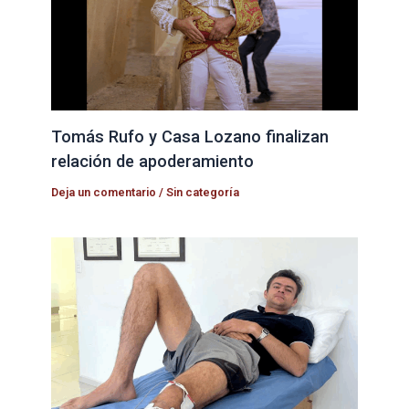
Tomás Rufo y Casa Lozano finalizan
relación de apoderamiento
Deja un comentario
/
Sin categoría