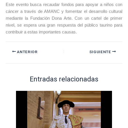
Este evento busca recaudar fondos para apoyar a niños con
cáncer a través de AMANC y fomentar el desarrollo cultural
mediante la Fundación Dona Arte. Con un cartel de primer
nivel, se espera una gran respuesta del público taurino para
contribuir a estas importantes causas.
ANTERIOR
SIGUIENTE
Entradas relacionadas