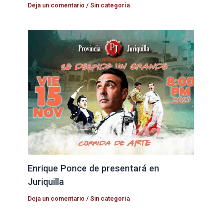
Deja un comentario
/
Sin categoría
Enrique Ponce de presentará en
Juriquilla
Deja un comentario
/
Sin categoría