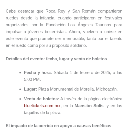
Cabe destacar que Roca Rey y San Román compartieron
ruedos desde la infancia, cuando participaron en festivales
organizados por la Fundación Los Ángeles Taurinos para
impulsar a jóvenes becerristas. Ahora, vuelven a unirse en
este evento que promete ser memorable, tanto por el talento
en el ruedo como por su propósito solidario.
Detalles del evento: fecha, lugar y venta de boletos
Fecha y hora:
Sábado 1 de febrero de 2025, a las
5:00 PM.
Lugar:
Plaza Monumental de Morelia, Michoacán.
Venta de boletos:
A través de la página electrónica
bluetickets.com.mx
, en la
Mansión Solís
, y en las
taquillas de la plaza.
El impacto de la corrida en apoyo a causas benéficas