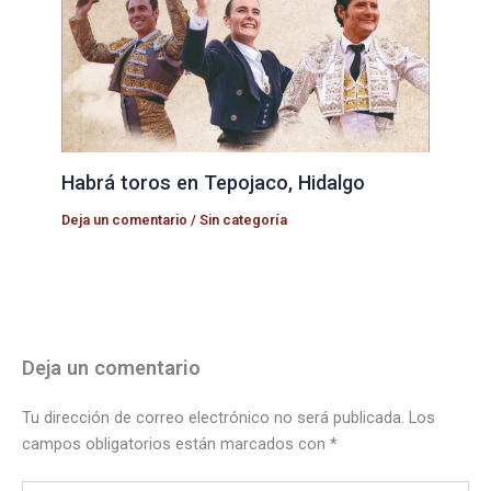
Habrá toros en Tepojaco, Hidalgo
Deja un comentario
/
Sin categoría
Deja un comentario
Tu dirección de correo electrónico no será publicada.
Los
campos obligatorios están marcados con
*
Escribe