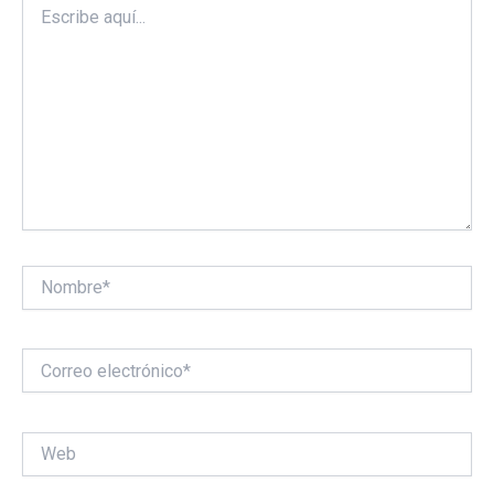
aquí...
Nombre*
Correo
electrónico*
Web