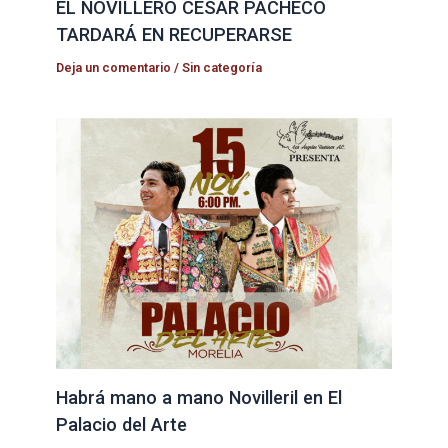
EL NOVILLERO CÉSAR PACHECO
TARDARÁ EN RECUPERARSE
Deja un comentario
/
Sin categoría
Habrá mano a mano Novilleril en El
Palacio del Arte