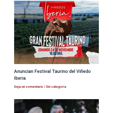
Anuncian Festival Taurino del Viñedo
Iberia
Deja un comentario
/
Sin categoría