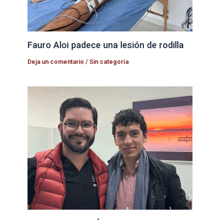
Fauro Aloi padece una lesión de rodilla
Deja un comentario
/
Sin categoría