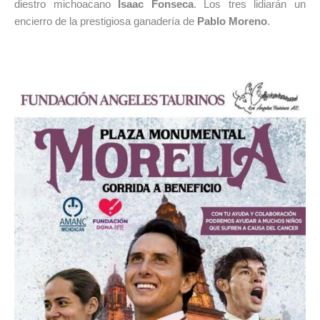
diestro michoacano
Isaac Fonseca
. Los tres lidiarán un
encierro de la prestigiosa ganadería de
Pablo Moreno
.