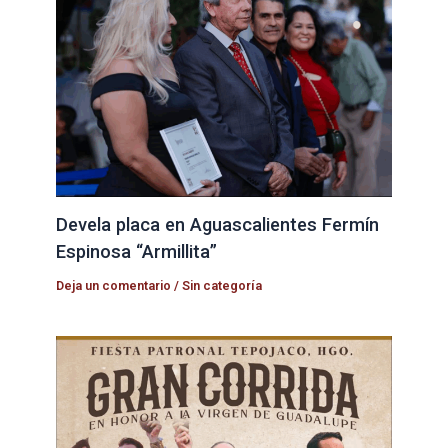
Devela placa en Aguascalientes Fermín
Espinosa “Armillita”
Deja un comentario
/
Sin categoría