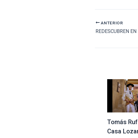
ANTERIOR
Tomás Ruf
Casa Loza