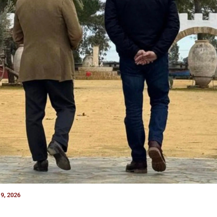
9, 2026