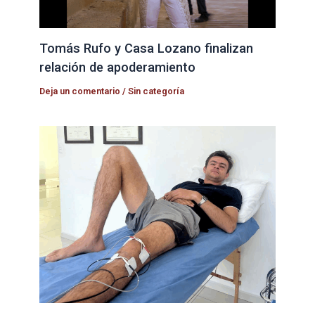
Tomás Rufo y Casa Lozano finalizan
relación de apoderamiento
Deja un comentario
/
Sin categoría