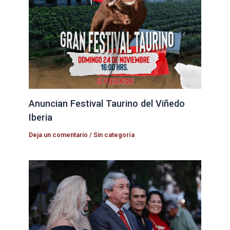
Anuncian Festival Taurino del Viñedo
Iberia
Deja un comentario
/
Sin categoría