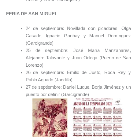
FERIA DE SAN MIGUEL
24 de septiembre: Novillada con picadores. Olga
Casado, Ignacio Garibay y Manuel Domínguez
(Garcigrande)
25 de septiembre: José María Manzanares,
Alejandro Talavante y Juan Ortega (Puerto de San
Lorenzo)
26 de septiembre: Emilio de Justo, Roca Rey y
Pablo Aguado (Jandilla)
27 de septiembre: Daniel Luque, Borja Jiménez y un
puesto por definir (Garcigrande)