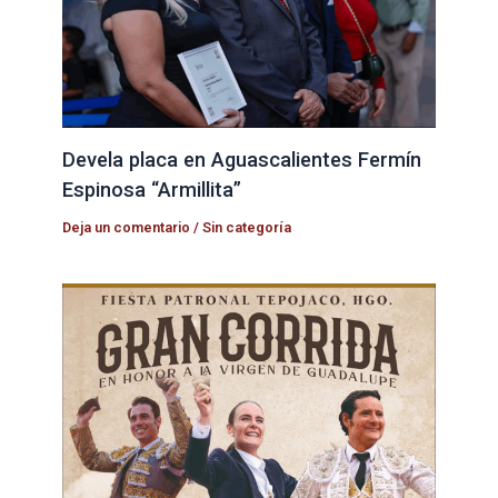
Devela placa en Aguascalientes Fermín
Espinosa “Armillita”
Deja un comentario
/
Sin categoría