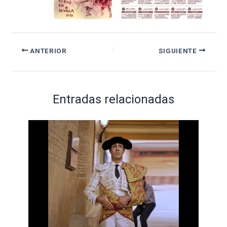
ANTERIOR
SIGUIENTE
Entradas relacionadas