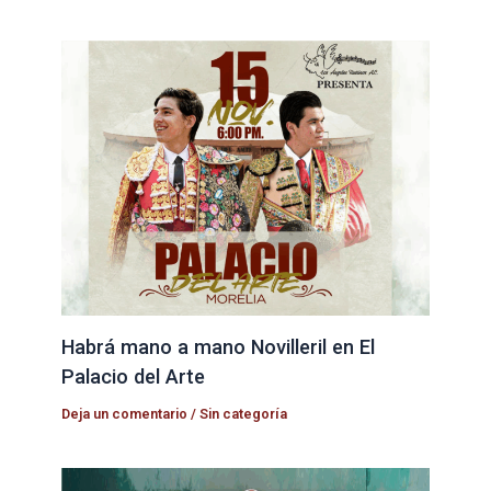
Habrá mano a mano Novilleril en El
Palacio del Arte
Deja un comentario
/
Sin categoría