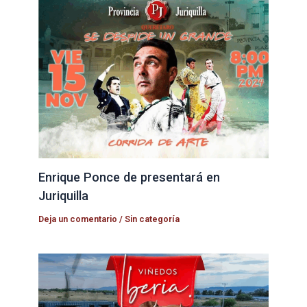
Enrique Ponce de presentará en
Juriquilla
Deja un comentario
/
Sin categoría