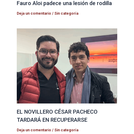
Fauro Aloi padece una lesión de rodilla
Deja un comentario
/
Sin categoría
EL NOVILLERO CÉSAR PACHECO
TARDARÁ EN RECUPERARSE
Deja un comentario
/
Sin categoría