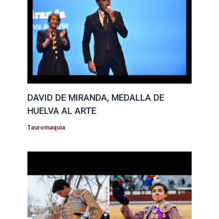
DAVID DE MIRANDA, MEDALLA DE
HUELVA AL ARTE
Tauromaquia