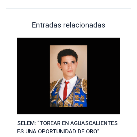
Entradas relacionadas
SELEM: “TOREAR EN AGUASCALIENTES
ES UNA OPORTUNIDAD DE ORO”