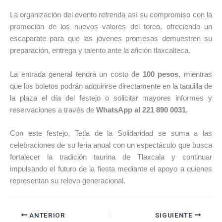
La organización del evento refrenda así su compromiso con la
promoción de los nuevos valores del toreo, ofreciendo un
escaparate para que las jóvenes promesas demuestren su
preparación, entrega y talento ante la afición tlaxcalteca.
La entrada general tendrá un costo de
100 pesos
, mientras
que los boletos podrán adquirirse directamente en la taquilla de
la plaza el día del festejo o solicitar mayores informes y
reservaciones a través de
WhatsApp al 221 890 0031
.
Con este festejo, Tetla de la Solidaridad se suma a las
celebraciones de su feria anual con un espectáculo que busca
fortalecer la tradición taurina de Tlaxcala y continuar
impulsando el futuro de la fiesta mediante el apoyo a quienes
representan su relevo generacional.
ANTERIOR
SIGUIENTE