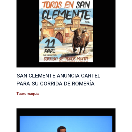
SAN CLEMENTE ANUNCIA CARTEL
PARA SU CORRIDA DE ROMERÍA
Tauromaquia