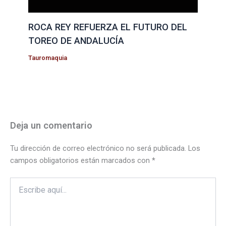
ROCA REY REFUERZA EL FUTURO DEL
TOREO DE ANDALUCÍA
Tauromaquia
Deja un comentario
Tu dirección de correo electrónico no será publicada.
Los
campos obligatorios están marcados con
*
Escribe
aquí...