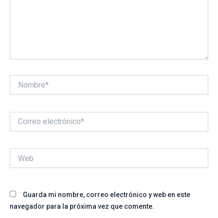
Nombre*
Correo
electrónico*
Web
Guarda mi nombre, correo electrónico y web en este
navegador para la próxima vez que comente.