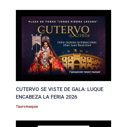
CUTERVO SE VISTE DE GALA: LUQUE
ENCABEZA LA FERIA 2026
Tauromaquia