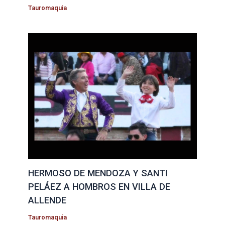
Tauromaquia
HERMOSO DE MENDOZA Y SANTI
PELÁEZ A HOMBROS EN VILLA DE
ALLENDE
Tauromaquia