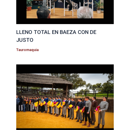
LLENO TOTAL EN BAEZA CON DE
JUSTO
Tauromaquia