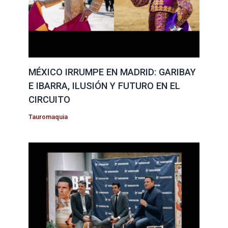
MÉXICO IRRUMPE EN MADRID: GARIBAY
E IBARRA, ILUSIÓN Y FUTURO EN EL
CIRCUITO
Tauromaquia