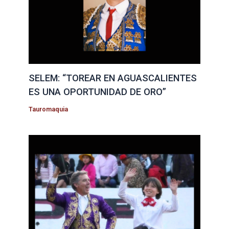
SELEM: “TOREAR EN AGUASCALIENTES
ES UNA OPORTUNIDAD DE ORO”
Tauromaquia