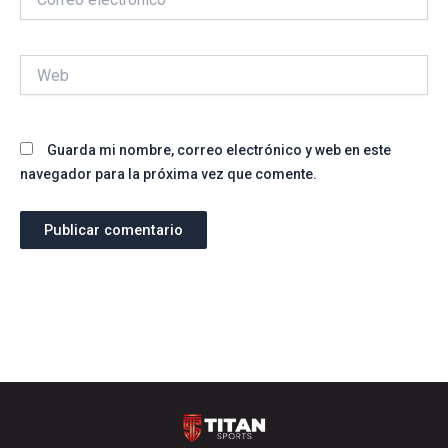
electrónico*
Web
Guarda mi nombre, correo electrónico y web en este
navegador para la próxima vez que comente.