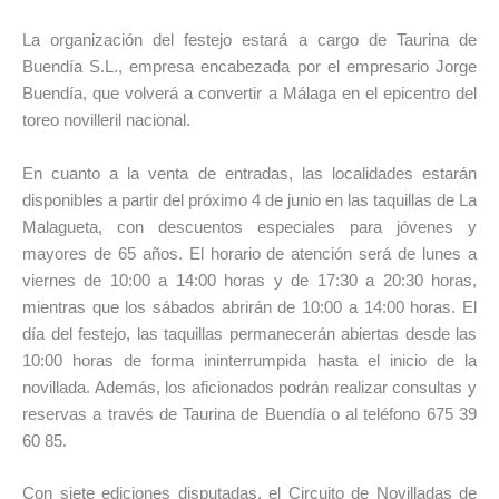
La organización del festejo estará a cargo de
Taurina de
Buendía S.L.
, empresa encabezada por el empresario
Jorge
Buendía
, que volverá a convertir a Málaga en el epicentro del
toreo novilleril nacional.
En cuanto a la venta de entradas, las localidades estarán
disponibles a partir del próximo 4 de junio en las taquillas de La
Malagueta, con descuentos especiales para jóvenes y
mayores de 65 años. El horario de atención será de lunes a
viernes de 10:00 a 14:00 horas y de 17:30 a 20:30 horas,
mientras que los sábados abrirán de 10:00 a 14:00 horas. El
día del festejo, las taquillas permanecerán abiertas desde las
10:00 horas de forma ininterrumpida hasta el inicio de la
novillada. Además, los aficionados podrán realizar consultas y
reservas a través de Taurina de Buendía o al teléfono 675 39
60 85.
Con siete ediciones disputadas, el Circuito de Novilladas de