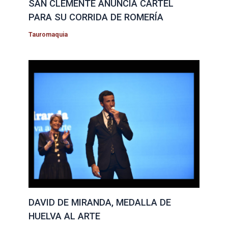
SAN CLEMENTE ANUNCIA CARTEL
PARA SU CORRIDA DE ROMERÍA
Tauromaquia
DAVID DE MIRANDA, MEDALLA DE
HUELVA AL ARTE