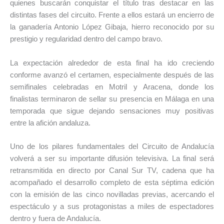
quienes buscarán conquistar el título tras destacar en las
distintas fases del circuito. Frente a ellos estará un encierro de
la ganadería
Antonio López Gibaja
, hierro reconocido por su
prestigio y regularidad dentro del campo bravo.
La expectación alrededor de esta final ha ido creciendo
conforme avanzó el certamen, especialmente después de las
semifinales celebradas en Motril y Aracena, donde los
finalistas terminaron de sellar su presencia en Málaga en una
temporada que sigue dejando sensaciones muy positivas
entre la afición andaluza.
Uno de los pilares fundamentales del Circuito de Andalucía
volverá a ser su importante difusión televisiva. La final será
retransmitida en directo por
Canal Sur TV
, cadena que ha
acompañado el desarrollo completo de esta séptima edición
con la emisión de las cinco novilladas previas, acercando el
espectáculo y a sus protagonistas a miles de espectadores
dentro y fuera de Andalucía.