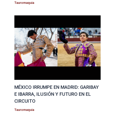
Tauromaquia
MÉXICO IRRUMPE EN MADRID: GARIBAY
E IBARRA, ILUSIÓN Y FUTURO EN EL
CIRCUITO
Tauromaquia