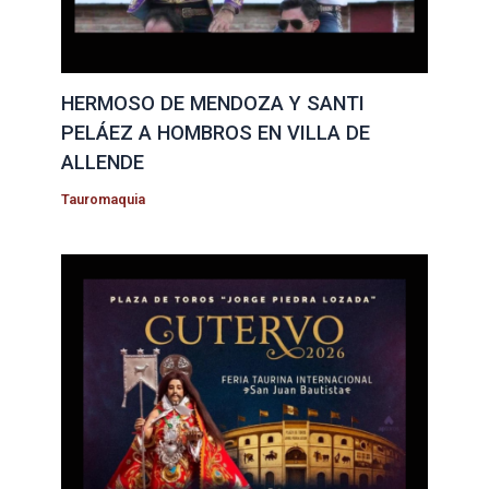
HERMOSO DE MENDOZA Y SANTI
PELÁEZ A HOMBROS EN VILLA DE
ALLENDE
Tauromaquia