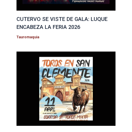
CUTERVO SE VISTE DE GALA: LUQUE
ENCABEZA LA FERIA 2026
Tauromaquia