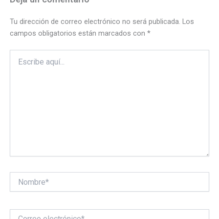
Tu dirección de correo electrónico no será publicada.
Los
campos obligatorios están marcados con
*
Escribe
aquí...
Nombre*
Correo