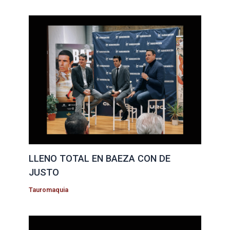
LLENO TOTAL EN BAEZA CON DE
JUSTO
Tauromaquia