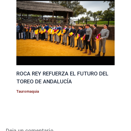
ROCA REY REFUERZA EL FUTURO DEL
TOREO DE ANDALUCÍA
Tauromaquia
Deja un comentario