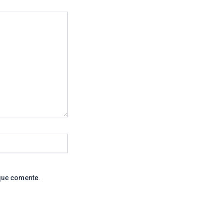
que comente.