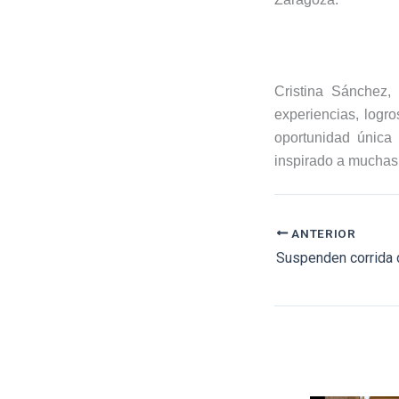
Cristina Sánchez,
experiencias, logro
oportunidad única 
inspirado a muchas 
ANTERIOR