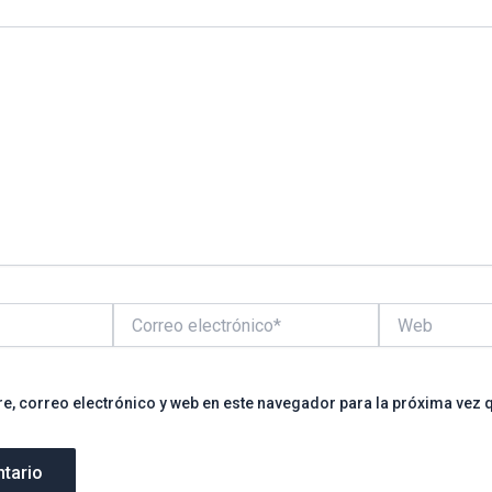
Correo
Web
electrónico*
, correo electrónico y web en este navegador para la próxima vez 