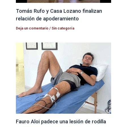
Tomás Rufo y Casa Lozano finalizan
relación de apoderamiento
Deja un comentario
/
Sin categoría
Fauro Aloi padece una lesión de rodilla