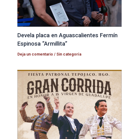
Devela placa en Aguascalientes Fermín
Espinosa “Armillita”
Deja un comentario
/
Sin categoría