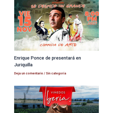
Enrique Ponce de presentará en
Juriquilla
Deja un comentario
/
Sin categoría