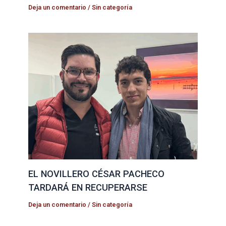
Deja un comentario
/
Sin categoría
EL NOVILLERO CÉSAR PACHECO
TARDARÁ EN RECUPERARSE
Deja un comentario
/
Sin categoría