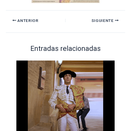
ANTERIOR
SIGUIENTE
Entradas relacionadas