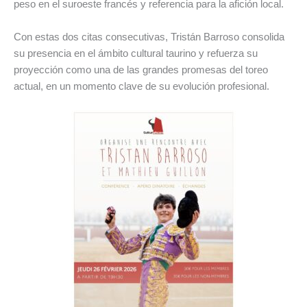
peso en el suroeste francés y referencia para la afición local.
Con estas dos citas consecutivas, Tristán Barroso consolida
su presencia en el ámbito cultural taurino y refuerza su
proyección como una de las grandes promesas del toreo
actual, en un momento clave de su evolución profesional.