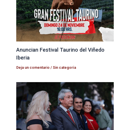
Anuncian Festival Taurino del Viñedo
Iberia
Deja un comentario
/
Sin categoría