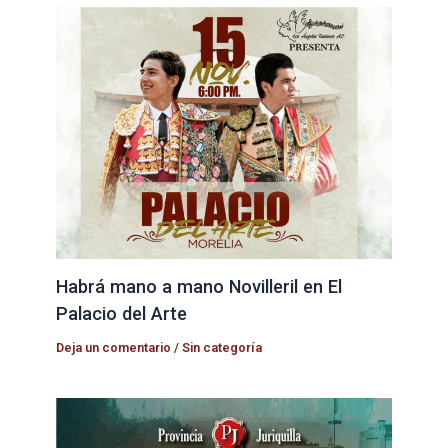
Habrá mano a mano Novilleril en El
Palacio del Arte
Deja un comentario
/
Sin categoría