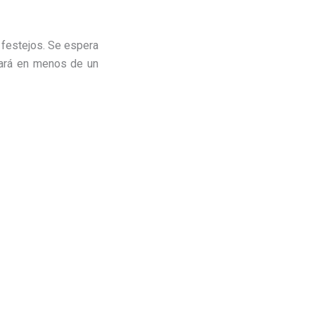
 festejos. Se espera
zará en menos de un