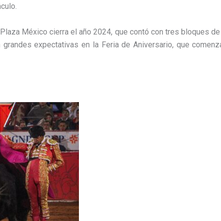
culo.
a Plaza México cierra el año 2024, que contó con tres bloques de
n grandes expectativas en la Feria de Aniversario, que comen