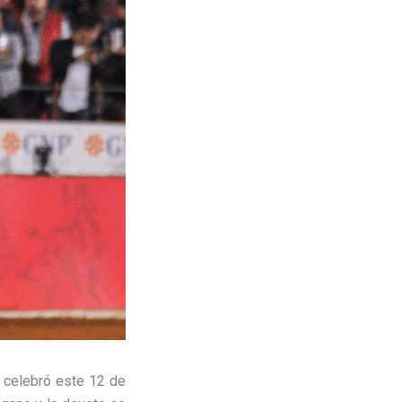
, celebró este 12 de