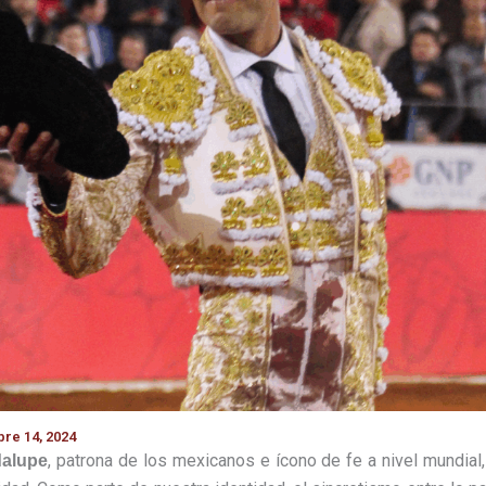
re 14, 2024
, patrona de los mexicanos e ícono de fe a nivel mundial
dalupe