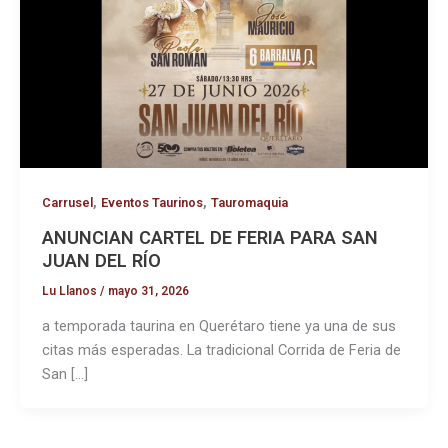
,
,
Carrusel
Eventos Taurinos
Tauromaquia
ANUNCIAN CARTEL DE FERIA PARA SAN
JUAN DEL RÍO
Lu Llanos
/
mayo 31, 2026
a temporada taurina en Querétaro tiene ya una de sus
citas más esperadas. La tradicional Corrida de Feria de
San […]