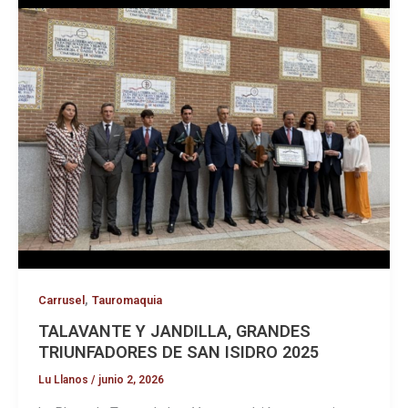
,
Carrusel
Tauromaquia
TALAVANTE Y JANDILLA, GRANDES
TRIUNFADORES DE SAN ISIDRO 2025
Lu Llanos
/
junio 2, 2026