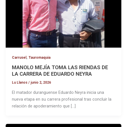
,
Carrusel
Tauromaquia
MANOLO MEJÍA TOMA LAS RIENDAS DE
LA CARRERA DE EDUARDO NEYRA
Lu Llanos
/
junio 2, 2026
El matador duranguense Eduardo Neyra inicia una
nueva etapa en su carrera profesional tras concluir la
relación de apoderamiento que […]