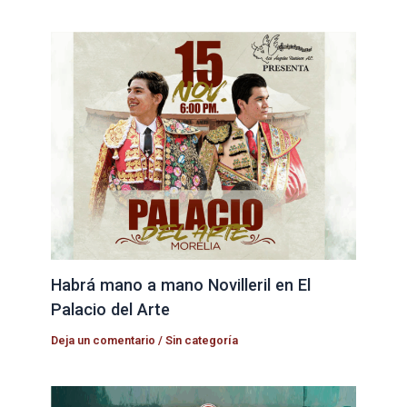
Habrá mano a mano Novilleril en El
Palacio del Arte
Deja un comentario
/
Sin categoría