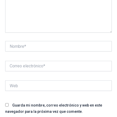
Nombre*
Correo
electrónico*
Web
Guarda mi nombre, correo electrónico y web en este
navegador para la próxima vez que comente.