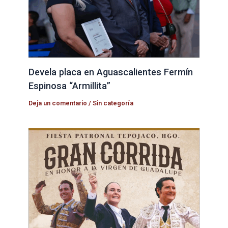
Devela placa en Aguascalientes Fermín
Espinosa “Armillita”
Deja un comentario
/
Sin categoría