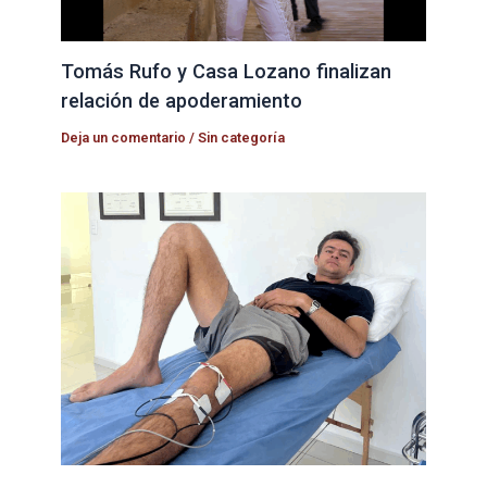
Tomás Rufo y Casa Lozano finalizan
relación de apoderamiento
Deja un comentario
/
Sin categoría