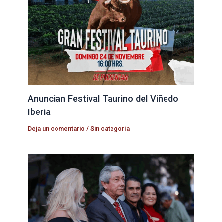
Anuncian Festival Taurino del Viñedo
Iberia
Deja un comentario
/
Sin categoría