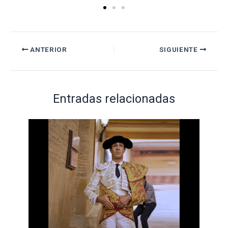
ANTERIOR
SIGUIENTE
Entradas relacionadas