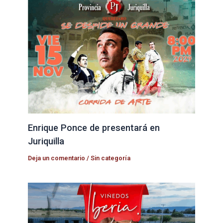
Enrique Ponce de presentará en
Juriquilla
Deja un comentario
/
Sin categoría