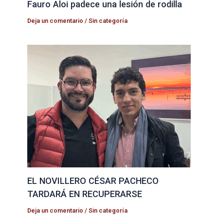
Fauro Aloi padece una lesión de rodilla
Deja un comentario
/
Sin categoría
EL NOVILLERO CÉSAR PACHECO
TARDARÁ EN RECUPERARSE
Deja un comentario
/
Sin categoría