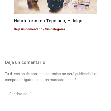
Habrá toros en Tepojaco, Hidalgo
Deja un comentario
/
Sin categoría
Deja un comentario
Tu dirección de correo electrónico no será publicada.
Los
campos obligatorios están marcados con
*
Escribe
aquí...