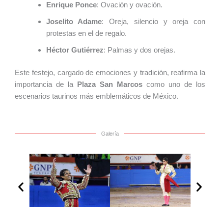
Enrique Ponce
: Ovación y ovación.
Joselito Adame
: Oreja, silencio y oreja con
protestas en el de regalo.
Héctor Gutiérrez
: Palmas y dos orejas.
Este festejo, cargado de emociones y tradición, reafirma la
importancia de la
Plaza San Marcos
como uno de los
escenarios taurinos más emblemáticos de México.
Galería