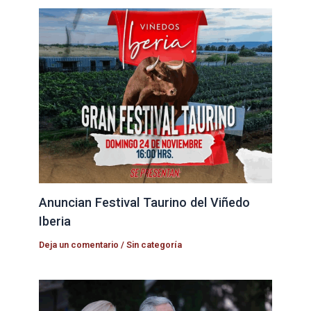
Anuncian Festival Taurino del Viñedo
Iberia
Deja un comentario
/
Sin categoría