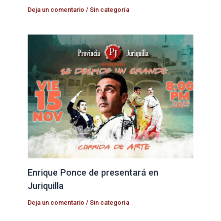
Deja un comentario
/
Sin categoría
Enrique Ponce de presentará en
Juriquilla
Deja un comentario
/
Sin categoría