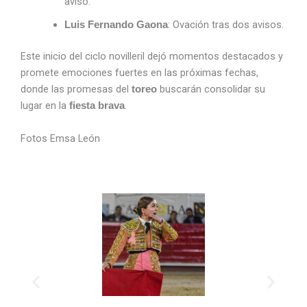
aviso.
: Ovación tras dos avisos.
Luis Fernando Gaona
Este inicio del ciclo novilleril dejó momentos destacados y
promete emociones fuertes en las próximas fechas,
donde las promesas del
buscarán consolidar su
toreo
lugar en la
.
fiesta brava
Fotos Emsa León