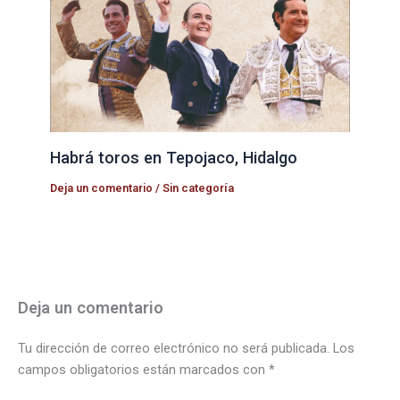
Habrá toros en Tepojaco, Hidalgo
Deja un comentario
/
Sin categoría
Deja un comentario
Tu dirección de correo electrónico no será publicada.
Los
campos obligatorios están marcados con
*