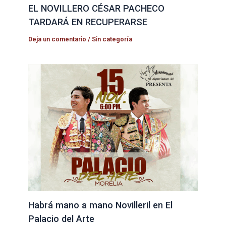
EL NOVILLERO CÉSAR PACHECO
TARDARÁ EN RECUPERARSE
Deja un comentario
/
Sin categoría
Habrá mano a mano Novilleril en El
Palacio del Arte