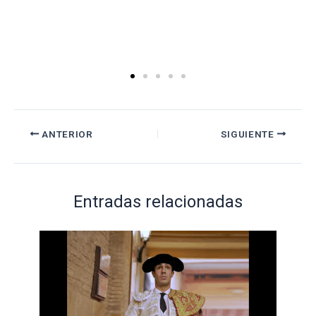
ANTERIOR
SIGUIENTE
Entradas relacionadas