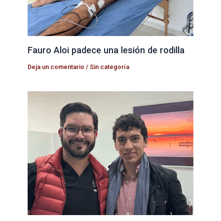
Fauro Aloi padece una lesión de rodilla
Deja un comentario
/
Sin categoría