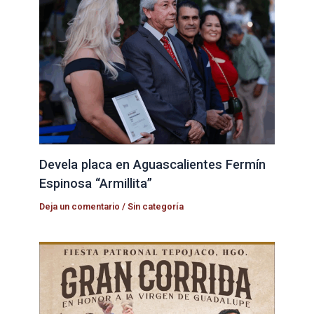
Devela placa en Aguascalientes Fermín
Espinosa “Armillita”
Deja un comentario
/
Sin categoría