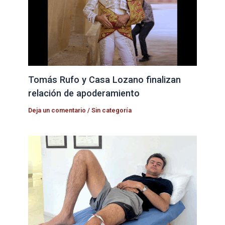
Tomás Rufo y Casa Lozano finalizan
relación de apoderamiento
Deja un comentario
/
Sin categoría