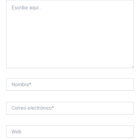
Escribe
aquí...
Nombre*
Correo
electrónico*
Web