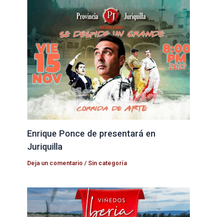
Enrique Ponce de presentará en
Juriquilla
Deja un comentario
/
Sin categoría