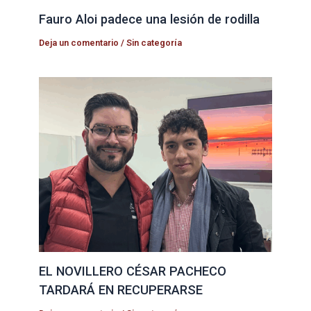
Fauro Aloi padece una lesión de rodilla
Deja un comentario
/
Sin categoría
EL NOVILLERO CÉSAR PACHECO
TARDARÁ EN RECUPERARSE