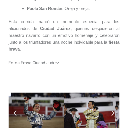
Paola San Román
: Oreja y oreja.
Esta corrida marcó un momento especial para los
aficionados de
Ciudad Juárez
, quienes despidieron al
maestro navarro con un emotivo homenaje y celebraron
junto a los triunfadores una noche inolvidable para la
fiesta
brava
.
Fotos Emsa Ciudad Juárez