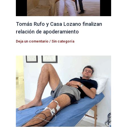
Tomás Rufo y Casa Lozano finalizan
relación de apoderamiento
Deja un comentario
/
Sin categoría