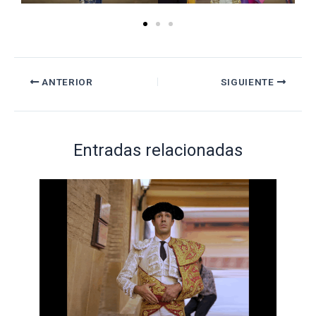
ANTERIOR
SIGUIENTE
Entradas relacionadas