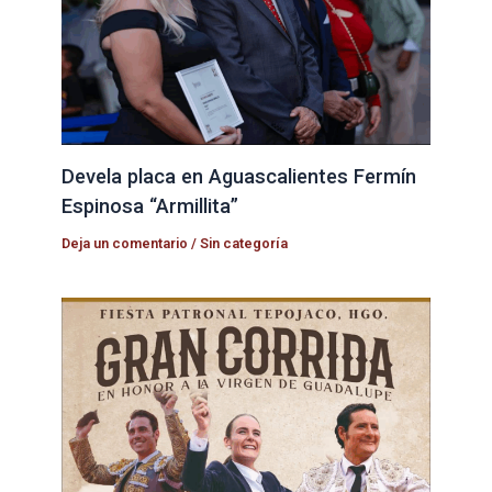
Devela placa en Aguascalientes Fermín
Espinosa “Armillita”
Deja un comentario
/
Sin categoría