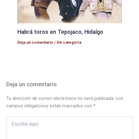
Habrá toros en Tepojaco, Hidalgo
Deja un comentario
/
Sin categoría
Deja un comentario
Tu dirección de correo electrónico no será publicada.
Los
campos obligatorios están marcados con
*
Escribe
aquí...