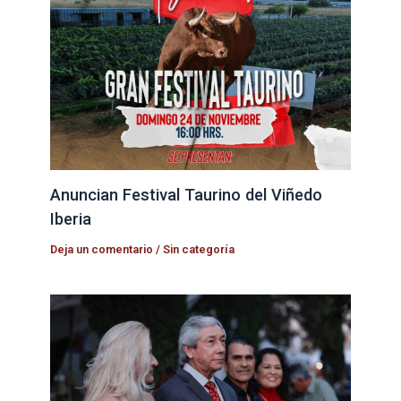
Anuncian Festival Taurino del Viñedo
Iberia
Deja un comentario
/
Sin categoría