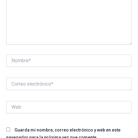
Nombre*
Correo
electrónico*
Web
Guarda mi nombre, correo electrónico y web en este
navegador para la próxima vez que comente.