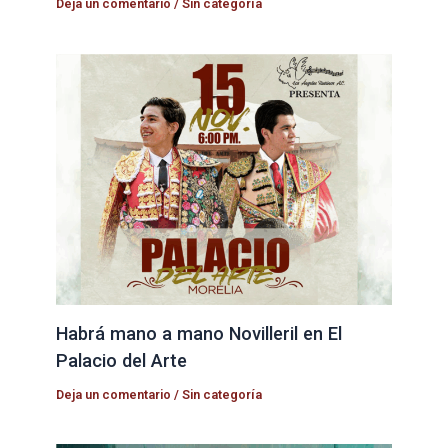
Deja un comentario
/
Sin categoría
Habrá mano a mano Novilleril en El
Palacio del Arte
Deja un comentario
/
Sin categoría