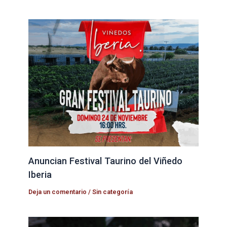
Anuncian Festival Taurino del Viñedo
Iberia
Deja un comentario
/
Sin categoría