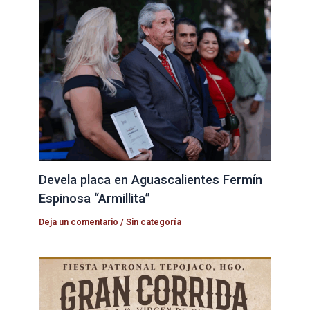
Devela placa en Aguascalientes Fermín
Espinosa “Armillita”
Deja un comentario
/
Sin categoría