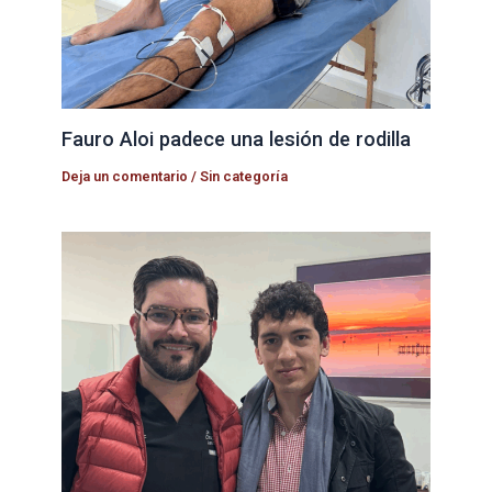
Fauro Aloi padece una lesión de rodilla
Deja un comentario
/
Sin categoría