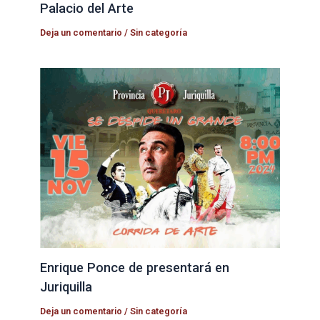
Palacio del Arte
Deja un comentario
/
Sin categoría
Enrique Ponce de presentará en
Juriquilla
Deja un comentario
/
Sin categoría