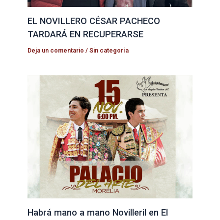
EL NOVILLERO CÉSAR PACHECO
TARDARÁ EN RECUPERARSE
Deja un comentario
/
Sin categoría
Habrá mano a mano Novilleril en El