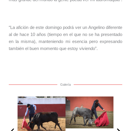
“La afición de este domingo podrá ver un Angelino diferente
al de hace 10 años (tiempo en el que no se ha presentado
en la misma), manteniendo mi esencia pero expresando
también el buen momento que estoy viviendo”.
Galería