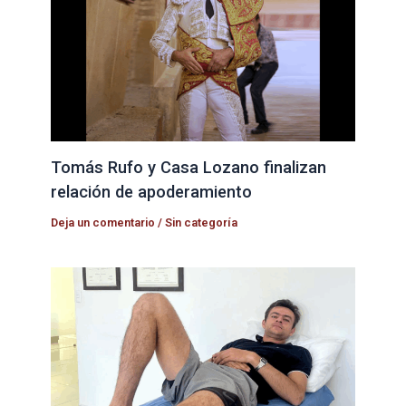
Tomás Rufo y Casa Lozano finalizan
relación de apoderamiento
Deja un comentario
/
Sin categoría