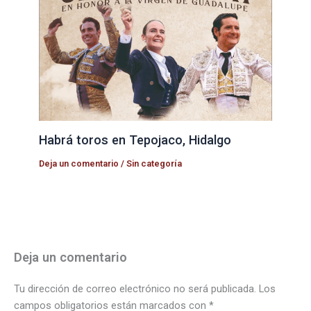
Habrá toros en Tepojaco, Hidalgo
Deja un comentario
/
Sin categoría
Deja un comentario
Tu dirección de correo electrónico no será publicada.
Los
campos obligatorios están marcados con
*