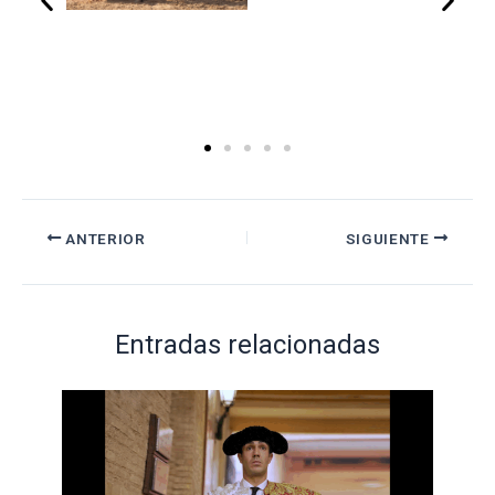
ANTERIOR
SIGUIENTE
Entradas relacionadas