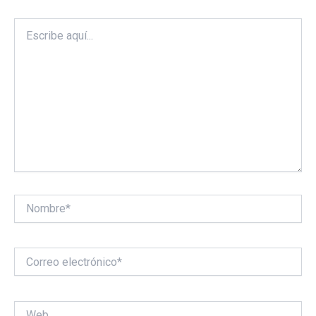
Escribe
aquí...
Nombre*
Correo
electrónico*
Web