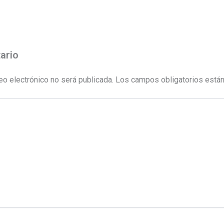
ario
eo electrónico no será publicada.
Los campos obligatorios está