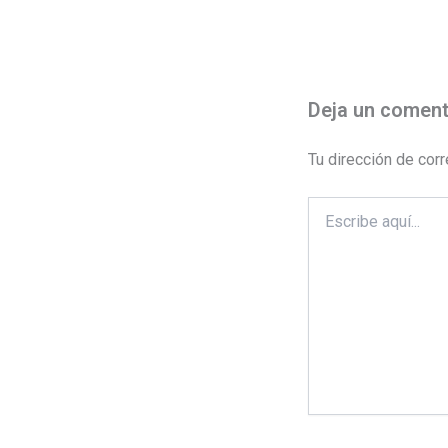
Deja un coment
Tu dirección de corr
Escribe
aquí...