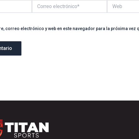
Correo
Web
electrónico*
, correo electrónico y web en este navegador para la próxima vez 