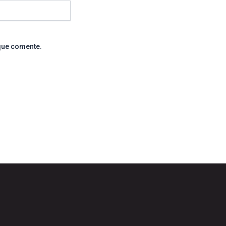
que comente.