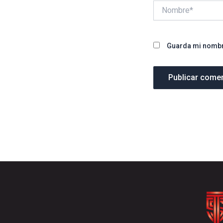
Nombre*
Guarda mi nombre