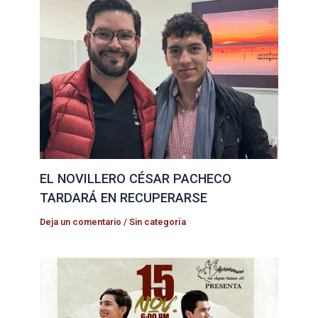
EL NOVILLERO CÉSAR PACHECO
TARDARÁ EN RECUPERARSE
Deja un comentario
/
Sin categoría