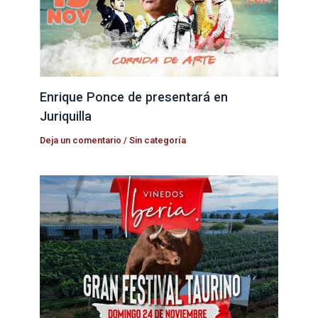
Enrique Ponce de presentará en
Juriquilla
Deja un comentario
/
Sin categoría