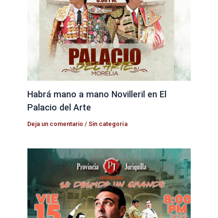
Habrá mano a mano Novilleril en El
Palacio del Arte
Deja un comentario
/
Sin categoría