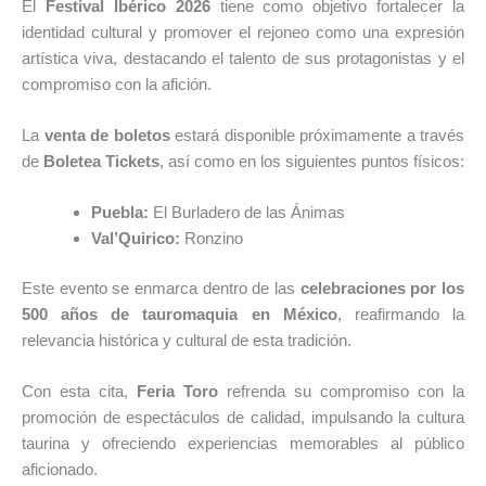
El
Festival Ibérico 2026
tiene como objetivo fortalecer la
identidad cultural y promover el rejoneo como una expresión
artística viva, destacando el talento de sus protagonistas y el
compromiso con la afición.
La
venta de boletos
estará disponible próximamente a través
de
Boletea Tickets
, así como en los siguientes puntos físicos:
Puebla:
El Burladero de las Ánimas
Val’Quirico:
Ronzino
Este evento se enmarca dentro de las
celebraciones por los
500 años de tauromaquia en México
, reafirmando la
relevancia histórica y cultural de esta tradición.
Con esta cita,
Feria Toro
refrenda su compromiso con la
promoción de espectáculos de calidad, impulsando la cultura
taurina y ofreciendo experiencias memorables al público
aficionado.