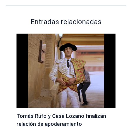
Entradas relacionadas
Tomás Rufo y Casa Lozano finalizan
relación de apoderamiento