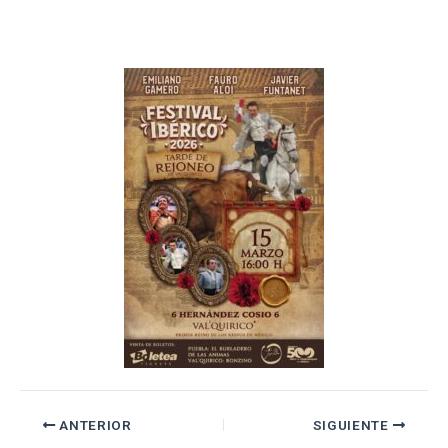
ANTERIOR
SIGUIENTE