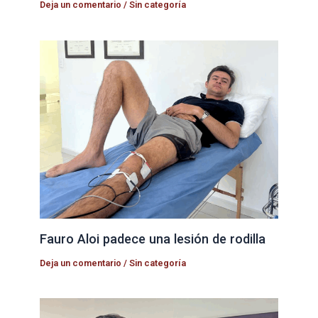
Deja un comentario
/
Sin categoría
Fauro Aloi padece una lesión de rodilla
Deja un comentario
/
Sin categoría