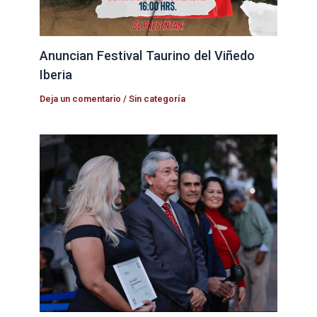
Anuncian Festival Taurino del Viñedo
Iberia
Deja un comentario
/
Sin categoría