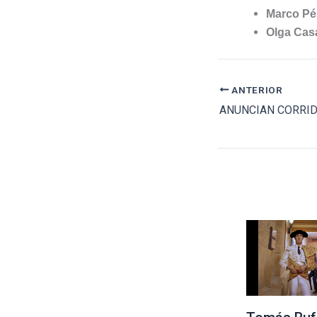
Marco Pé
Olga Cas
ANTERIOR