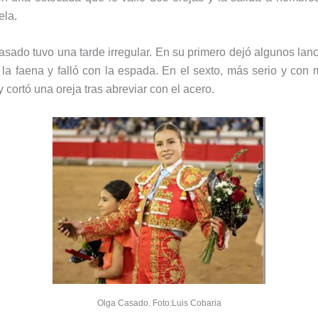
ela.
asado tuvo una tarde irregular. En su primero dejó algunos lan
la faena y falló con la espada. En el sexto, más serio y con
 cortó una oreja tras abreviar con el acero.
Olga Casado. Foto:Luis Cobaria