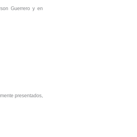
rson Guerrero y en
tamente presentados,