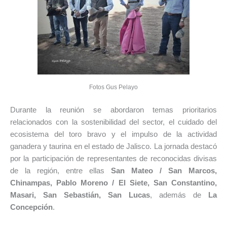
Fotos Gus Pelayo
Durante la reunión se abordaron temas prioritarios
relacionados con la sostenibilidad del sector, el cuidado del
ecosistema del toro bravo y el impulso de la actividad
ganadera y taurina en el estado de Jalisco. La jornada destacó
por la participación de representantes de reconocidas divisas
de la región, entre ellas
San Mateo / San Marcos,
Chinampas, Pablo Moreno / El Siete, San Constantino,
Masari, San Sebastián, San Lucas
, además de
La
Concepción
.