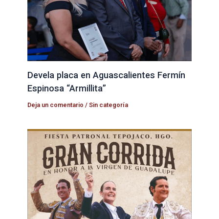
Devela placa en Aguascalientes Fermín
Espinosa “Armillita”
Deja un comentario
/
Sin categoría