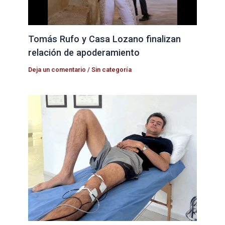
Tomás Rufo y Casa Lozano finalizan
relación de apoderamiento
Deja un comentario
/
Sin categoría