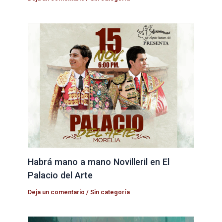
Habrá mano a mano Novilleril en El
Palacio del Arte
Deja un comentario
/
Sin categoría