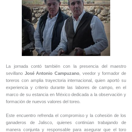
La jornada contó también con la presencia del maestro
sevillano
José Antonio Campuzano
, veedor y formador de
toreros con amplia trayectoria internacional, quien aportó su
experiencia y criterio durante las labores de campo, en el
marco de su estancia en México dedicada a la observación y
formación de nuevos valores del toreo.
Este encuentro refrenda el compromiso y la cohesión de los
ganaderos de Jalisco, quienes continúan trabajando de
manera conjunta y responsable para asegurar que el toro