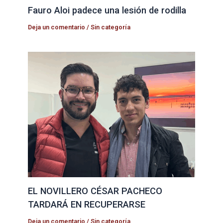
Fauro Aloi padece una lesión de rodilla
Deja un comentario
/
Sin categoría
EL NOVILLERO CÉSAR PACHECO
TARDARÁ EN RECUPERARSE
Deja un comentario
/
Sin categoría