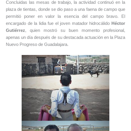
Concluidas las mesas de trabajo, la actividad continuó en la
plaza de tientas, donde se dio paso a una faena de campo que
permitió poner en valor la esencia del campo bravo. El
encargado de la lidia fue el joven matador hidrocálido
Héctor
Gutiérrez
, quien mostró su buen momento profesional,
apenas un día después de su destacada actuación en la Plaza
Nuevo Progreso de Guadalajara.