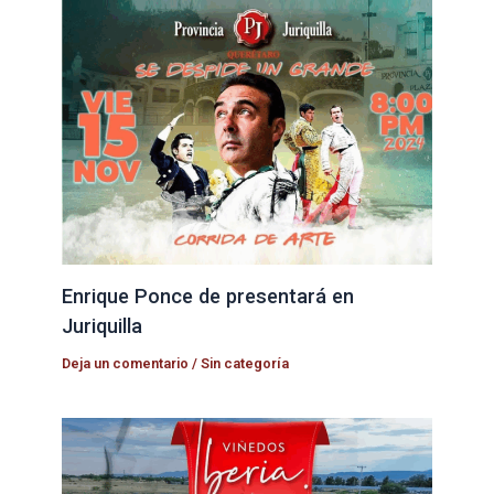
Enrique Ponce de presentará en
Juriquilla
Deja un comentario
/
Sin categoría