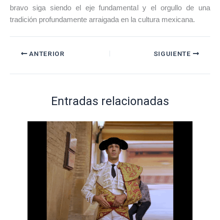
bravo siga siendo el eje fundamental y el orgullo de una
tradición profundamente arraigada en la cultura mexicana.
ANTERIOR
SIGUIENTE
Entradas relacionadas