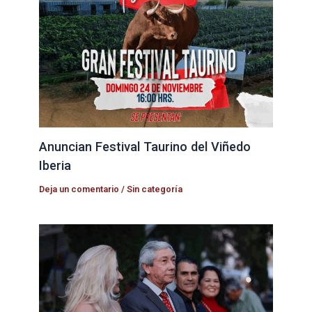
Anuncian Festival Taurino del Viñedo
Iberia
Deja un comentario
/
Sin categoría