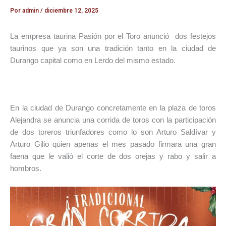
Por
admin
/
diciembre 12, 2025
La empresa taurina Pasión por el Toro anunció dos festejos
taurinos que ya son una tradición tanto en la ciudad de
Durango capital como en Lerdo del mismo estado.
En la ciudad de Durango concretamente en la plaza de toros
Alejandra se anuncia una corrida de toros con la participación
de dos toreros triunfadores como lo son Arturo Saldívar y
Arturo Gilio quien apenas el mes pasado firmara una gran
faena que le valió el corte de dos orejas y rabo y salir a
hombros.