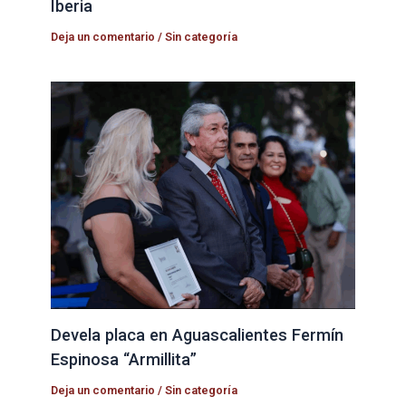
Iberia
Deja un comentario
/
Sin categoría
Devela placa en Aguascalientes Fermín
Espinosa “Armillita”
Deja un comentario
/
Sin categoría