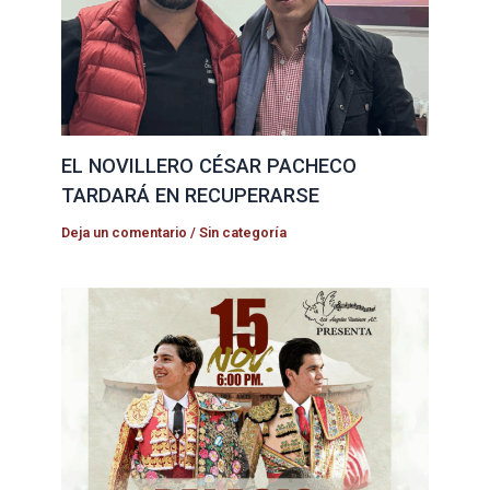
EL NOVILLERO CÉSAR PACHECO
TARDARÁ EN RECUPERARSE
Deja un comentario
/
Sin categoría