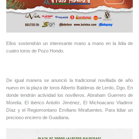
Ellos sostendrán un interesante mano a mano en la lidia de
cuatro toros de Pozo Hondo.
De igual manera se anunció la tradicional novillada de año
nuevo en la plaza de toros Alberto Balderas de Lerdo, Dgo. En
donde tendrán actividad los novilleros. Abraham Guerrero de
Morelia. El ibérico Antolín Jiménez, El Michoacano Vladimir
Díaz y el Regiomontano Emiliano Mirafuentes. Para lidiar un
precioso encierro de Guadiana.