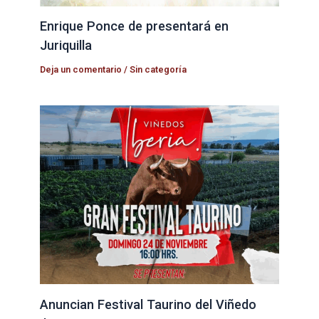
Enrique Ponce de presentará en
Juriquilla
Deja un comentario
/
Sin categoría
Anuncian Festival Taurino del Viñedo