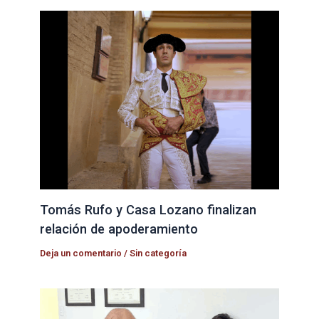
Tomás Rufo y Casa Lozano finalizan
relación de apoderamiento
Deja un comentario
/
Sin categoría