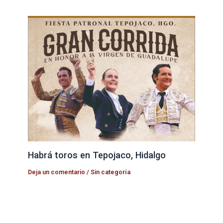
Habrá toros en Tepojaco, Hidalgo
Deja un comentario
/
Sin categoría