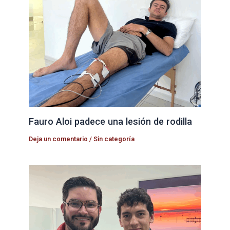
Fauro Aloi padece una lesión de rodilla
Deja un comentario
/
Sin categoría