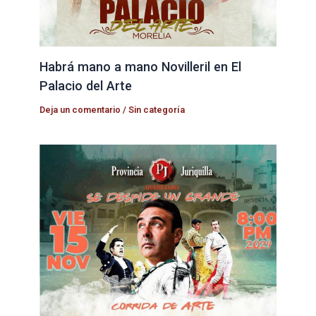
Habrá mano a mano Novilleril en El
Palacio del Arte
Deja un comentario
/
Sin categoría