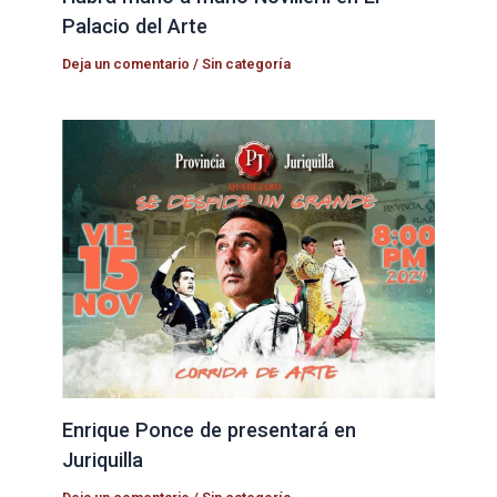
Palacio del Arte
Deja un comentario
/
Sin categoría
Enrique Ponce de presentará en
Juriquilla