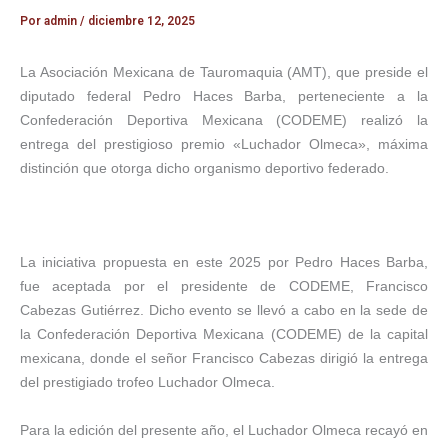
Por
admin
/
diciembre 12, 2025
La Asociación Mexicana de Tauromaquia (AMT), que preside el
diputado federal Pedro Haces Barba, perteneciente a la
Confederación Deportiva Mexicana (CODEME) realizó la
entrega del prestigioso premio «Luchador Olmeca», máxima
distinción que otorga dicho organismo deportivo federado.
La iniciativa propuesta en este 2025 por Pedro Haces Barba,
fue aceptada por el presidente de CODEME, Francisco
Cabezas Gutiérrez. Dicho evento se llevó a cabo en la sede de
la Confederación Deportiva Mexicana (CODEME) de la capital
mexicana, donde el señor Francisco Cabezas dirigió la entrega
del prestigiado trofeo Luchador Olmeca.
Para la edición del presente año, el Luchador Olmeca recayó en