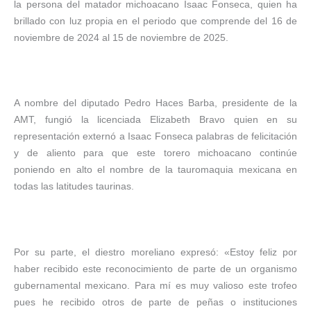
la persona del matador michoacano Isaac Fonseca, quien ha
brillado con luz propia en el periodo que comprende del 16 de
noviembre de 2024 al 15 de noviembre de 2025.
A nombre del diputado Pedro Haces Barba, presidente de la
AMT, fungió la licenciada Elizabeth Bravo quien en su
representación externó a Isaac Fonseca palabras de felicitación
y de aliento para que este torero michoacano continúe
poniendo en alto el nombre de la tauromaquia mexicana en
todas las latitudes taurinas.
Por su parte, el diestro moreliano expresó: «Estoy feliz por
haber recibido este reconocimiento de parte de un organismo
gubernamental mexicano. Para mí es muy valioso este trofeo
pues he recibido otros de parte de peñas o instituciones