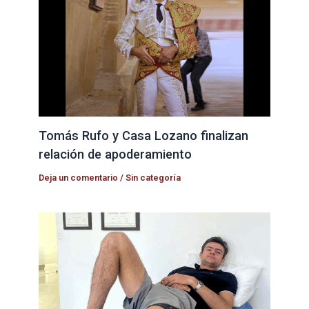
Tomás Rufo y Casa Lozano finalizan
relación de apoderamiento
Deja un comentario
/
Sin categoría