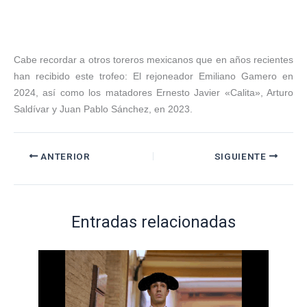
Cabe recordar a otros toreros mexicanos que en años recientes
han recibido este trofeo: El rejoneador Emiliano Gamero en
2024, así como los matadores Ernesto Javier «Calita», Arturo
Saldívar y Juan Pablo Sánchez, en 2023.
ANTERIOR
SIGUIENTE
Entradas relacionadas