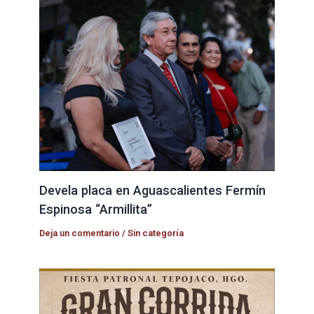
Devela placa en Aguascalientes Fermín
Espinosa “Armillita”
Deja un comentario
/
Sin categoría