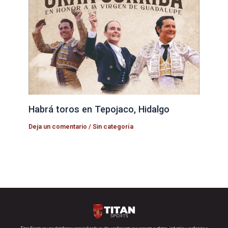
Habrá toros en Tepojaco, Hidalgo
Deja un comentario
/
Sin categoría