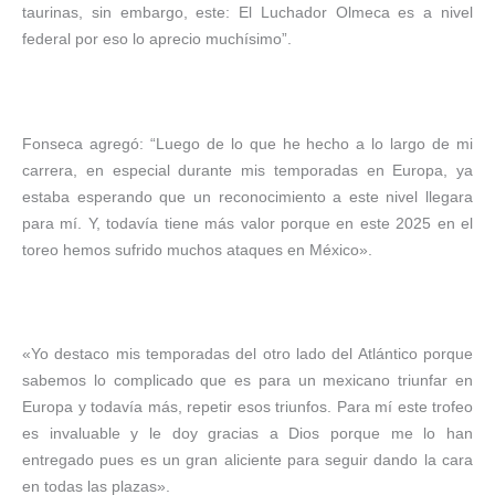
taurinas, sin embargo, este: El Luchador Olmeca es a nivel
federal por eso lo aprecio muchísimo”.
Fonseca agregó: “Luego de lo que he hecho a lo largo de mi
carrera, en especial durante mis temporadas en Europa, ya
estaba esperando que un reconocimiento a este nivel llegara
para mí. Y, todavía tiene más valor porque en este 2025 en el
toreo hemos sufrido muchos ataques en México».
«Yo destaco mis temporadas del otro lado del Atlántico porque
sabemos lo complicado que es para un mexicano triunfar en
Europa y todavía más, repetir esos triunfos. Para mí este trofeo
es invaluable y le doy gracias a Dios porque me lo han
entregado pues es un gran aliciente para seguir dando la cara
en todas las plazas».