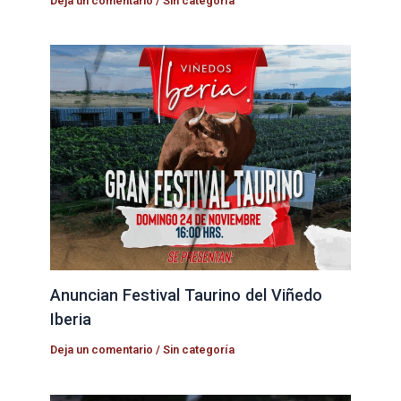
Deja un comentario
/
Sin categoría
Anuncian Festival Taurino del Viñedo
Iberia
Deja un comentario
/
Sin categoría