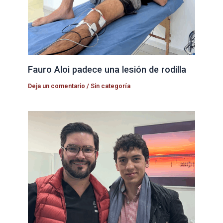
Fauro Aloi padece una lesión de rodilla
Deja un comentario
/
Sin categoría