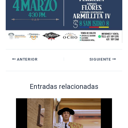
ANTERIOR
SIGUIENTE
Entradas relacionadas