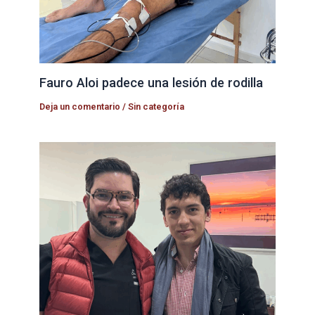
Fauro Aloi padece una lesión de rodilla
Deja un comentario
/
Sin categoría