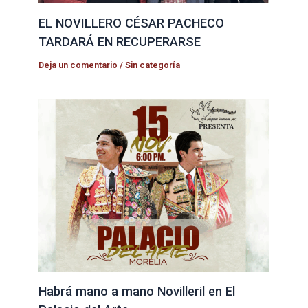
EL NOVILLERO CÉSAR PACHECO
TARDARÁ EN RECUPERARSE
Deja un comentario
/
Sin categoría
Habrá mano a mano Novilleril en El