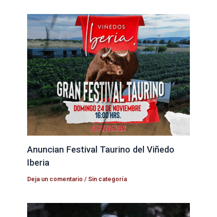
Anuncian Festival Taurino del Viñedo
Iberia
Deja un comentario
/
Sin categoría