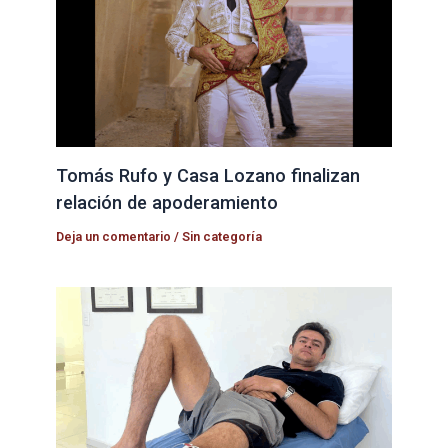
Tomás Rufo y Casa Lozano finalizan
relación de apoderamiento
Deja un comentario
/
Sin categoría