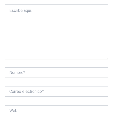
Escribe
aquí...
Nombre*
Correo
electrónico*
Web