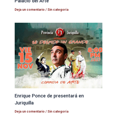
Palacio del Arte
Deja un comentario
/
Sin categoría
Enrique Ponce de presentará en
Juriquilla
Deja un comentario
/
Sin categoría