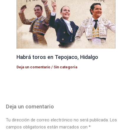
Habrá toros en Tepojaco, Hidalgo
Deja un comentario
/
Sin categoría
Deja un comentario
Tu dirección de correo electrónico no será publicada.
Los
campos obligatorios están marcados con
*