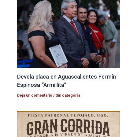
Devela placa en Aguascalientes Fermín
Espinosa “Armillita”
Deja un comentario
/
Sin categoría