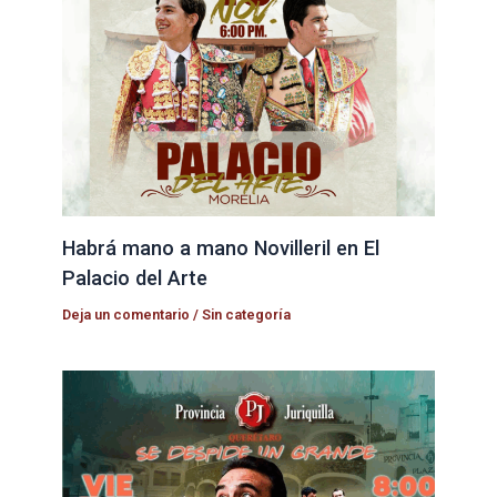
Habrá mano a mano Novilleril en El
Palacio del Arte
Deja un comentario
/
Sin categoría