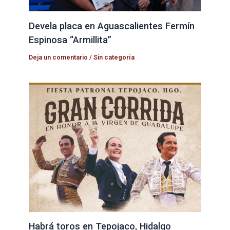
Devela placa en Aguascalientes Fermín
Espinosa “Armillita”
Deja un comentario
/
Sin categoría
Habrá toros en Tepojaco, Hidalgo