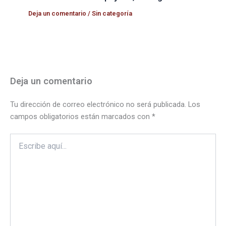
Deja un comentario
/
Sin categoría
Deja un comentario
Tu dirección de correo electrónico no será publicada.
Los
campos obligatorios están marcados con
*
Escribe
aquí...