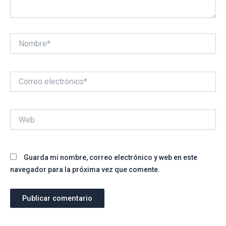
Nombre*
Correo
electrónico*
Web
Guarda mi nombre, correo electrónico y web en este
navegador para la próxima vez que comente.