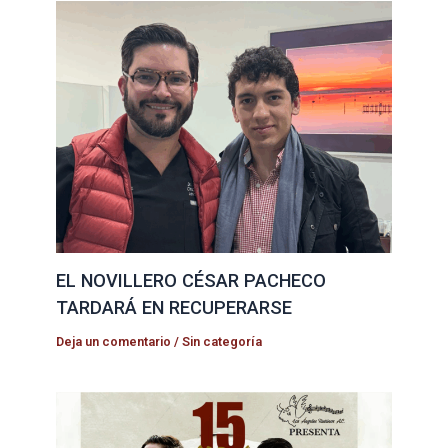
EL NOVILLERO CÉSAR PACHECO
TARDARÁ EN RECUPERARSE
Deja un comentario
/
Sin categoría