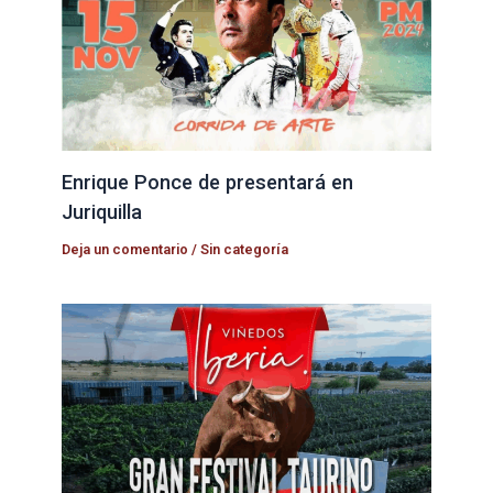
Enrique Ponce de presentará en
Juriquilla
Deja un comentario
/
Sin categoría