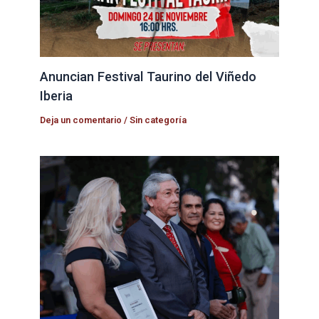
Anuncian Festival Taurino del Viñedo
Iberia
Deja un comentario
/
Sin categoría