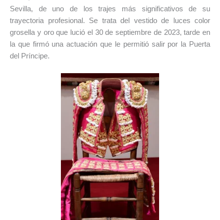
Sevilla, de uno de los trajes más significativos de su
trayectoria profesional. Se trata del vestido de luces color
grosella y oro que lució el 30 de septiembre de 2023, tarde en
la que firmó una actuación que le permitió salir por la Puerta
del Príncipe.