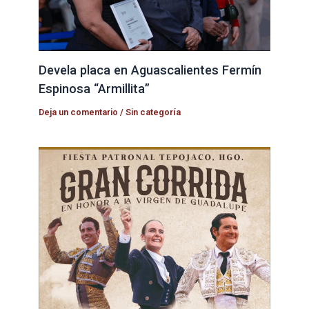
Devela placa en Aguascalientes Fermín
Espinosa “Armillita”
Deja un comentario
/
Sin categoría