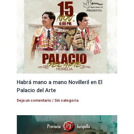
Habrá mano a mano Novilleril en El
Palacio del Arte
Deja un comentario
/
Sin categoría