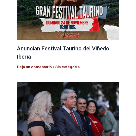
Anuncian Festival Taurino del Viñedo
Iberia
Deja un comentario
/
Sin categoría