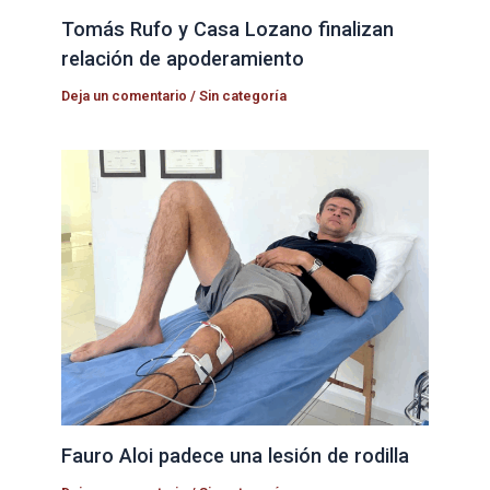
Tomás Rufo y Casa Lozano finalizan
relación de apoderamiento
Deja un comentario
/
Sin categoría
Fauro Aloi padece una lesión de rodilla