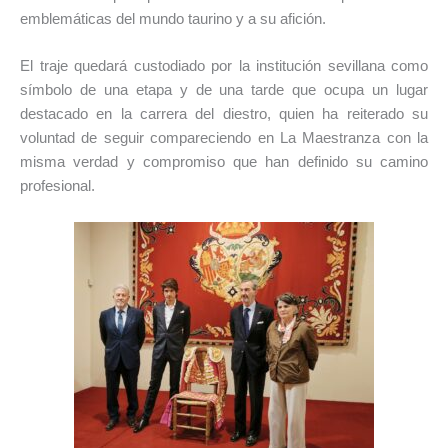
emblemáticas del mundo taurino y a su afición.
El traje quedará custodiado por la institución sevillana como
símbolo de una etapa y de una tarde que ocupa un lugar
destacado en la carrera del diestro, quien ha reiterado su
voluntad de seguir compareciendo en La Maestranza con la
misma verdad y compromiso que han definido su camino
profesional.