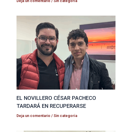
Deja un comentario
/
Sin categoría
EL NOVILLERO CÉSAR PACHECO
TARDARÁ EN RECUPERARSE
Deja un comentario
/
Sin categoría