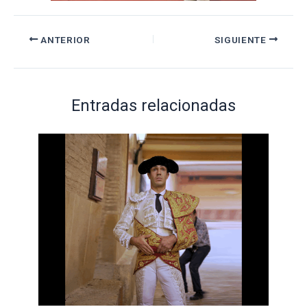
ANTERIOR
SIGUIENTE
Entradas relacionadas