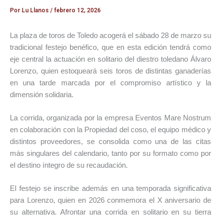
Por
Lu Llanos
/
febrero 12, 2026
La plaza de toros de Toledo acogerá el sábado 28 de marzo su
tradicional festejo benéfico, que en esta edición tendrá como
eje central la actuación en solitario del diestro toledano Álvaro
Lorenzo, quien estoqueará seis toros de distintas ganaderías
en una tarde marcada por el compromiso artístico y la
dimensión solidaria.
La corrida, organizada por la empresa Eventos Mare Nostrum
en colaboración con la Propiedad del coso, el equipo médico y
distintos proveedores, se consolida como una de las citas
más singulares del calendario, tanto por su formato como por
el destino íntegro de su recaudación.
El festejo se inscribe además en una temporada significativa
para Lorenzo, quien en 2026 conmemora el X aniversario de
su alternativa. Afrontar una corrida en solitario en su tierra