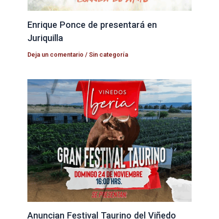
Enrique Ponce de presentará en
Juriquilla
Deja un comentario
/
Sin categoría
Anuncian Festival Taurino del Viñedo