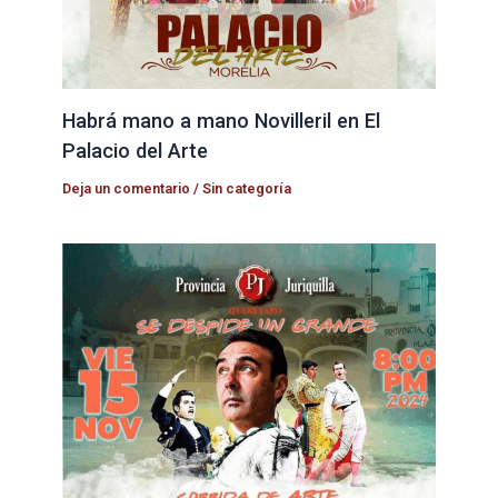
Habrá mano a mano Novilleril en El
Palacio del Arte
Deja un comentario
/
Sin categoría