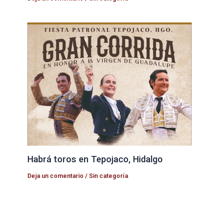
Habrá toros en Tepojaco, Hidalgo
Deja un comentario
/
Sin categoría