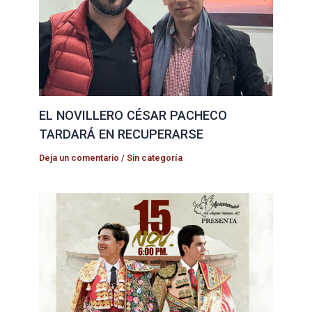
EL NOVILLERO CÉSAR PACHECO
TARDARÁ EN RECUPERARSE
Deja un comentario
/
Sin categoría