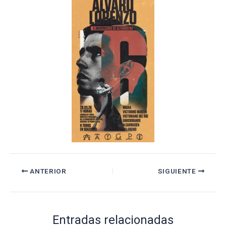
ANTERIOR
SIGUIENTE
Entradas relacionadas