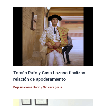
Tomás Rufo y Casa Lozano finalizan
relación de apoderamiento
Deja un comentario
/
Sin categoría