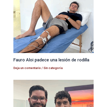
Fauro Aloi padece una lesión de rodilla
Deja un comentario
/
Sin categoría