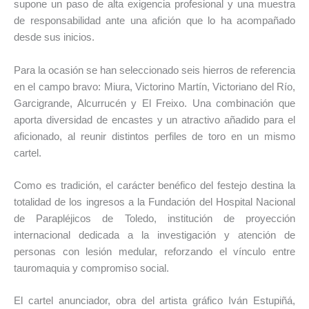
supone un paso de alta exigencia profesional y una muestra
de responsabilidad ante una afición que lo ha acompañado
desde sus inicios.
Para la ocasión se han seleccionado seis hierros de referencia
en el campo bravo: Miura, Victorino Martín, Victoriano del Río,
Garcigrande, Alcurrucén y El Freixo. Una combinación que
aporta diversidad de encastes y un atractivo añadido para el
aficionado, al reunir distintos perfiles de toro en un mismo
cartel.
Como es tradición, el carácter benéfico del festejo destina la
totalidad de los ingresos a la Fundación del Hospital Nacional
de Parapléjicos de Toledo, institución de proyección
internacional dedicada a la investigación y atención de
personas con lesión medular, reforzando el vínculo entre
tauromaquia y compromiso social.
El cartel anunciador, obra del artista gráfico Iván Estupiñá,