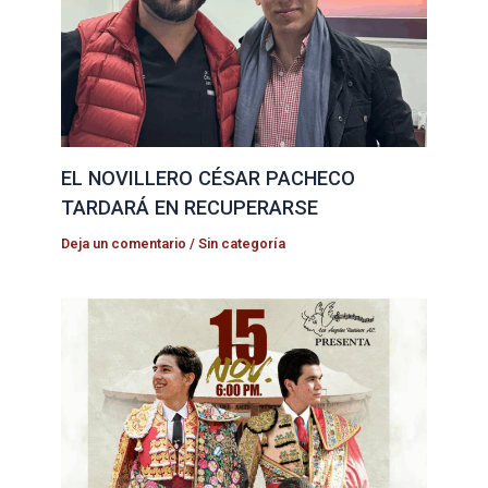
EL NOVILLERO CÉSAR PACHECO
TARDARÁ EN RECUPERARSE
Deja un comentario
/
Sin categoría