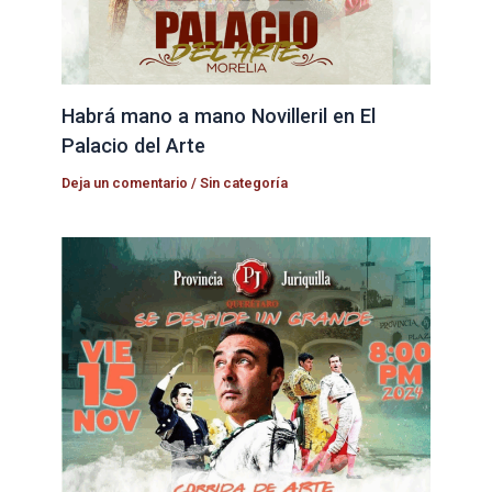
Habrá mano a mano Novilleril en El
Palacio del Arte
Deja un comentario
/
Sin categoría