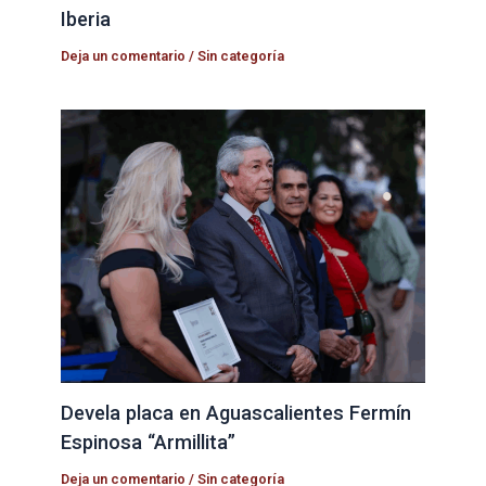
Iberia
Deja un comentario
/
Sin categoría
Devela placa en Aguascalientes Fermín
Espinosa “Armillita”
Deja un comentario
/
Sin categoría