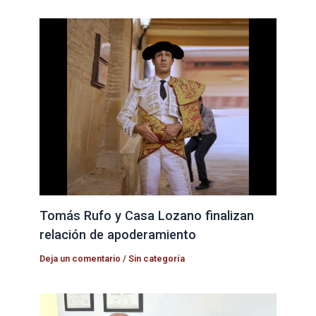
Tomás Rufo y Casa Lozano finalizan
relación de apoderamiento
Deja un comentario
/
Sin categoría