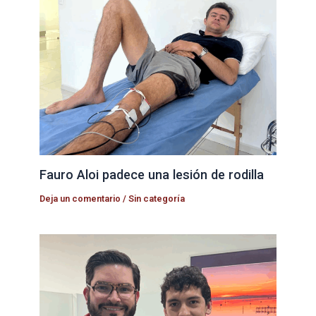
Fauro Aloi padece una lesión de rodilla
Deja un comentario
/
Sin categoría