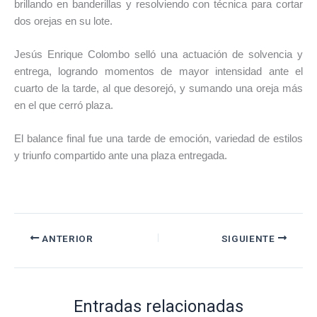
brillando en banderillas y resolviendo con técnica para cortar
dos orejas en su lote.
Jesús Enrique Colombo selló una actuación de solvencia y
entrega, logrando momentos de mayor intensidad ante el
cuarto de la tarde, al que desorejó, y sumando una oreja más
en el que cerró plaza.
El balance final fue una tarde de emoción, variedad de estilos
y triunfo compartido ante una plaza entregada.
ANTERIOR
SIGUIENTE
Entradas relacionadas