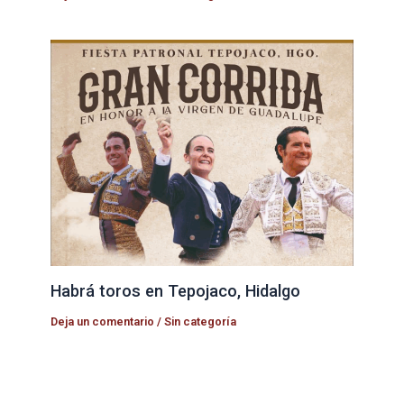
Habrá toros en Tepojaco, Hidalgo
Deja un comentario
/
Sin categoría