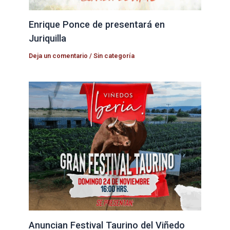
Enrique Ponce de presentará en
Juriquilla
Deja un comentario
/
Sin categoría
Anuncian Festival Taurino del Viñedo