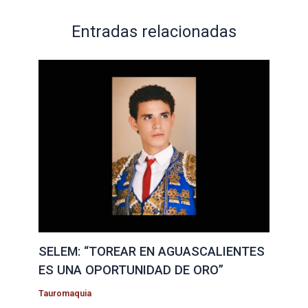
Entradas relacionadas
SELEM: “TOREAR EN AGUASCALIENTES
ES UNA OPORTUNIDAD DE ORO”
Tauromaquia