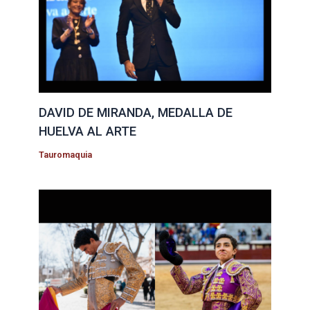
DAVID DE MIRANDA, MEDALLA DE
HUELVA AL ARTE
Tauromaquia