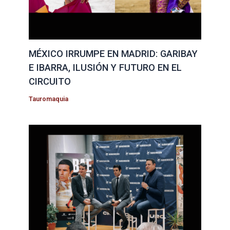
MÉXICO IRRUMPE EN MADRID: GARIBAY
E IBARRA, ILUSIÓN Y FUTURO EN EL
CIRCUITO
Tauromaquia