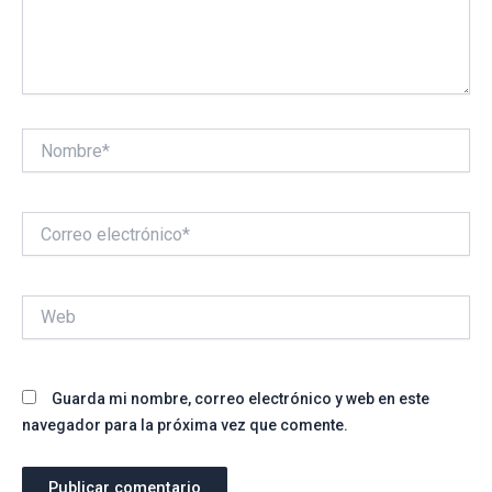
Nombre*
Correo
electrónico*
Web
Guarda mi nombre, correo electrónico y web en este
navegador para la próxima vez que comente.