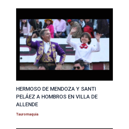
HERMOSO DE MENDOZA Y SANTI
PELÁEZ A HOMBROS EN VILLA DE
ALLENDE
Tauromaquia