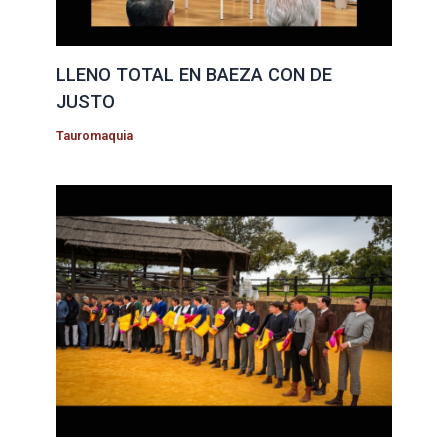
LLENO TOTAL EN BAEZA CON DE
JUSTO
Tauromaquia