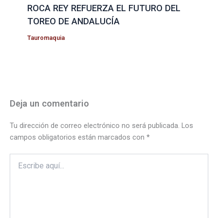
ROCA REY REFUERZA EL FUTURO DEL
TOREO DE ANDALUCÍA
Tauromaquia
Deja un comentario
Tu dirección de correo electrónico no será publicada.
Los
campos obligatorios están marcados con
*
Escribe
aquí...