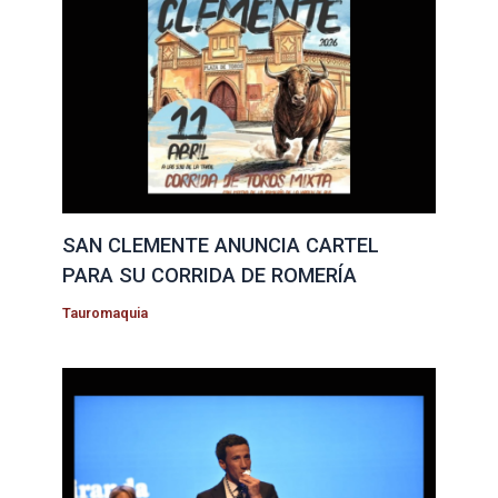
SAN CLEMENTE ANUNCIA CARTEL
PARA SU CORRIDA DE ROMERÍA
Tauromaquia