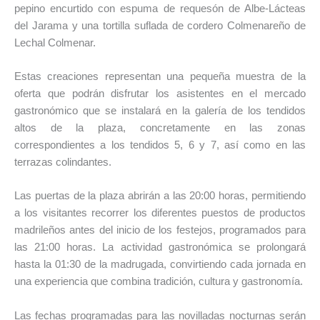
pepino encurtido con espuma de requesón de Albe-Lácteas
del Jarama y una tortilla suflada de cordero Colmenareño de
Lechal Colmenar.
Estas creaciones representan una pequeña muestra de la
oferta que podrán disfrutar los asistentes en el mercado
gastronómico que se instalará en la galería de los tendidos
altos de la plaza, concretamente en las zonas
correspondientes a los tendidos 5, 6 y 7, así como en las
terrazas colindantes.
Las puertas de la plaza abrirán a las 20:00 horas, permitiendo
a los visitantes recorrer los diferentes puestos de productos
madrileños antes del inicio de los festejos, programados para
las 21:00 horas. La actividad gastronómica se prolongará
hasta la 01:30 de la madrugada, convirtiendo cada jornada en
una experiencia que combina tradición, cultura y gastronomía.
Las fechas programadas para las novilladas nocturnas serán