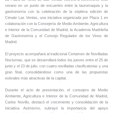
verano en un punto de encuentro entre la tauromaquia y la
gastronomía con la celebración de la séptima edición de
Cénate Las Ventas, una iniciativa organizada por Plaza 1 en
colaboración con la Consejería de Medio Ambiente, Agricultura
e Interior de la Comunidad de Madrid, la Academia Madrileña
de Gastronomía y el Consejo Regulador de los Vinos de
Madrid.
El proyecto acompañará al tradicional Certamen de Novilladas
Nocturnas, que se desarrollará todos los jueves entre el 25 de
junio y el 23 de julio, con cuatro novilladas clasificatorias y una
gran final, consolidándose como una de las propuestas
estivales más atractivas de la capital.
Durante el acto de presentación, el consejero de Medio
Ambiente, Agricultura e Interior de la Comunidad de Madrid,
Carlos Novillo, destacó el crecimiento y consolidación de la
iniciativa. Asimismo, subrayó la importancia del apoyo