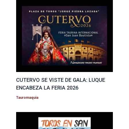
CUTERVO SE VISTE DE GALA: LUQUE
ENCABEZA LA FERIA 2026
Tauromaquia