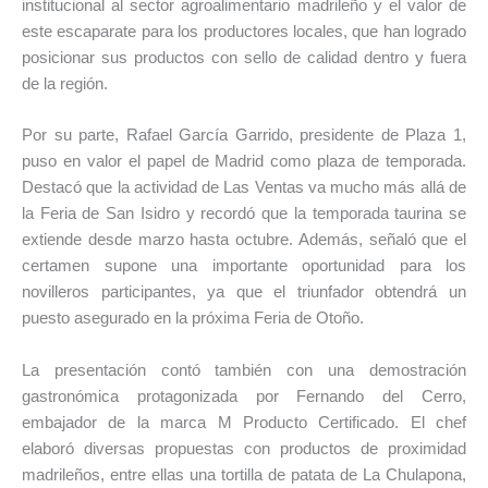
institucional al sector agroalimentario madrileño y el valor de
este escaparate para los productores locales, que han logrado
posicionar sus productos con sello de calidad dentro y fuera
de la región.
Por su parte, Rafael García Garrido, presidente de Plaza 1,
puso en valor el papel de Madrid como plaza de temporada.
Destacó que la actividad de Las Ventas va mucho más allá de
la Feria de San Isidro y recordó que la temporada taurina se
extiende desde marzo hasta octubre. Además, señaló que el
certamen supone una importante oportunidad para los
novilleros participantes, ya que el triunfador obtendrá un
puesto asegurado en la próxima Feria de Otoño.
La presentación contó también con una demostración
gastronómica protagonizada por Fernando del Cerro,
embajador de la marca M Producto Certificado. El chef
elaboró diversas propuestas con productos de proximidad
madrileños, entre ellas una tortilla de patata de La Chulapona,