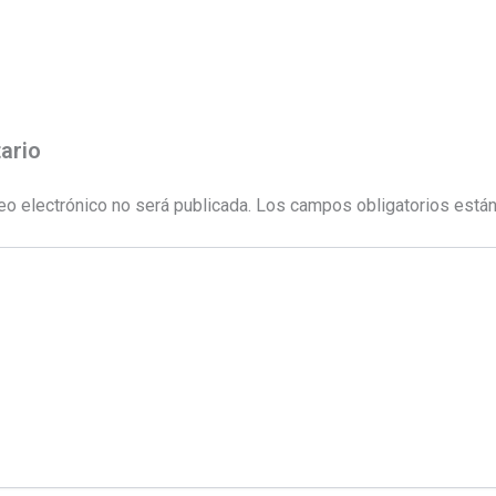
ario
eo electrónico no será publicada.
Los campos obligatorios está