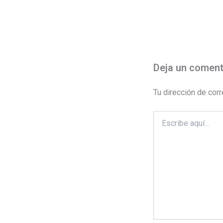
Deja un coment
Tu dirección de corr
Escribe
aquí...