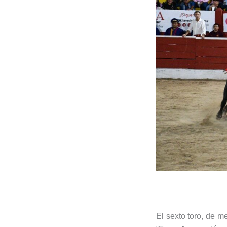
El sexto toro, de me