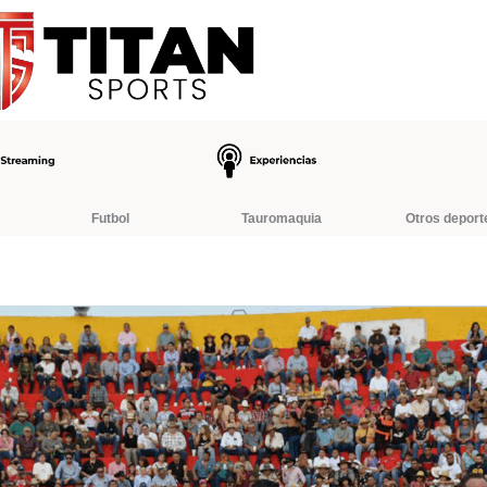
Futbol
Tauromaquia
Otros deport