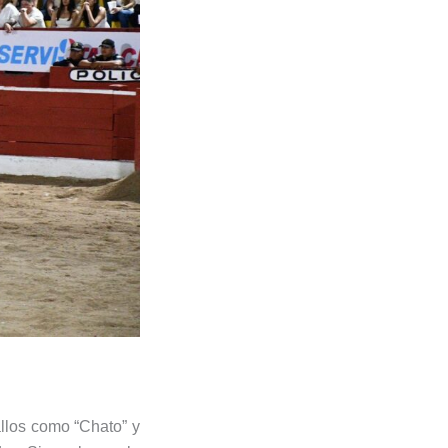
allos como “Chato” y