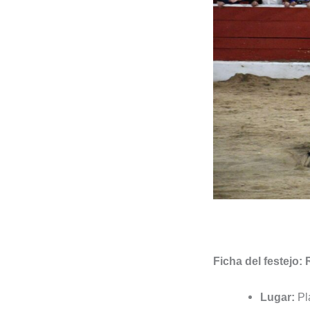
Ficha del festejo
Lugar:
Pl