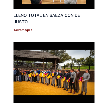
LLENO TOTAL EN BAEZA CON DE
JUSTO
Tauromaquia