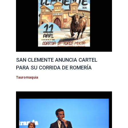
SAN CLEMENTE ANUNCIA CARTEL
PARA SU CORRIDA DE ROMERÍA
Tauromaquia