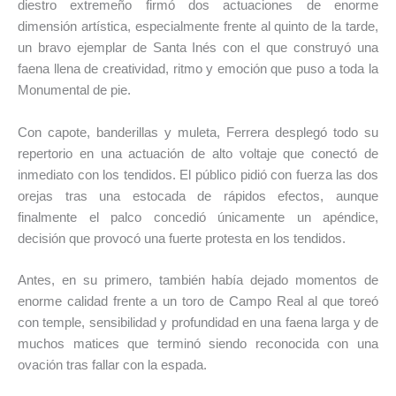
diestro extremeño firmó dos actuaciones de enorme
dimensión artística, especialmente frente al quinto de la tarde,
un bravo ejemplar de Santa Inés con el que construyó una
faena llena de creatividad, ritmo y emoción que puso a toda la
Monumental de pie.
Con capote, banderillas y muleta, Ferrera desplegó todo su
repertorio en una actuación de alto voltaje que conectó de
inmediato con los tendidos. El público pidió con fuerza las dos
orejas tras una estocada de rápidos efectos, aunque
finalmente el palco concedió únicamente un apéndice,
decisión que provocó una fuerte protesta en los tendidos.
Antes, en su primero, también había dejado momentos de
enorme calidad frente a un toro de Campo Real al que toreó
con temple, sensibilidad y profundidad en una faena larga y de
muchos matices que terminó siendo reconocida con una
ovación tras fallar con la espada.