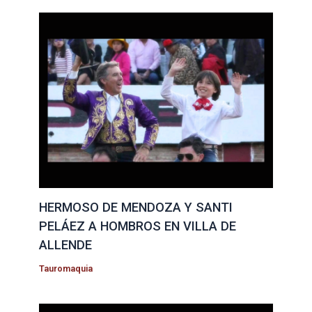
HERMOSO DE MENDOZA Y SANTI
PELÁEZ A HOMBROS EN VILLA DE
ALLENDE
Tauromaquia