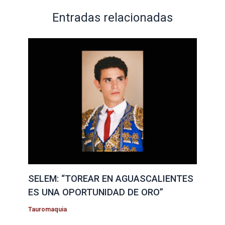
Entradas relacionadas
SELEM: “TOREAR EN AGUASCALIENTES
ES UNA OPORTUNIDAD DE ORO”
Tauromaquia