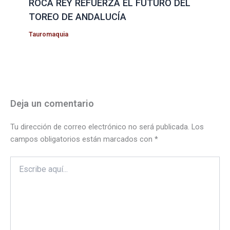
ROCA REY REFUERZA EL FUTURO DEL
TOREO DE ANDALUCÍA
Tauromaquia
Deja un comentario
Tu dirección de correo electrónico no será publicada.
Los
campos obligatorios están marcados con
*
Escribe
aquí...