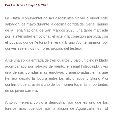
Por
Lu Llanos
/
mayo 10, 2026
La Plaza Monumental de Aguascalientes volvió a vibrar este
sábado 9 de mayo durante la décima corrida del Serial Taurino
de la Feria Nacional de San Marcos 2026, una tarde marcada
por la intensidad emocional, el arte y la conexión absoluta con
el público, donde Antonio Ferrera y Bruno Aloi terminaron por
convertirse en los nombres propios del festejo.
Ante una sólida entrada de tres cuartos y bajo un cielo nublado
acompañado por ráfagas de viento, el serial hidrocálido vivió
una de sus corridas más emotivas y apasionadas, en la que
Ferrera desató la locura entre los aficionados y Bruno Aloi
confirmó que atraviesa uno de los momentos más importantes
de su joven carrera.
Antonio Ferrera volvió a demostrar por qué es uno de los
toreros más queridos por la afición de Aguascalientes. El