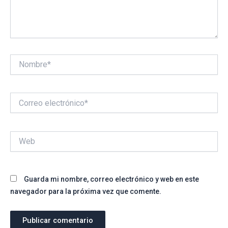
Nombre*
Correo
electrónico*
Web
Guarda mi nombre, correo electrónico y web en este
navegador para la próxima vez que comente.