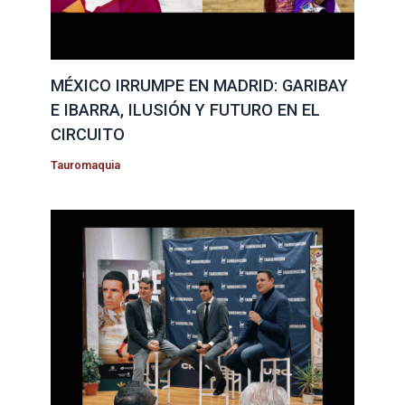
MÉXICO IRRUMPE EN MADRID: GARIBAY
E IBARRA, ILUSIÓN Y FUTURO EN EL
CIRCUITO
Tauromaquia