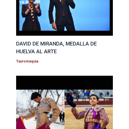
DAVID DE MIRANDA, MEDALLA DE
HUELVA AL ARTE
Tauromaquia