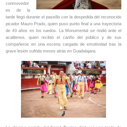
conmovedor
es de la
tarde llegó durante el paseíllo con la despedida del reconocido
picador Mauro Prado, quien puso punto final a una trayectoria
de 43 años en los ruedos. La Monumental se rindió ante el
acalitense, quien recibió el cariño del público y de sus
compañeros en una escena cargada de emotividad tras la
grave lesión sufrida meses atrás en Guadalajara.