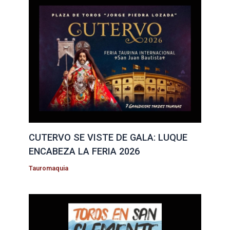
CUTERVO SE VISTE DE GALA: LUQUE
ENCABEZA LA FERIA 2026
Tauromaquia