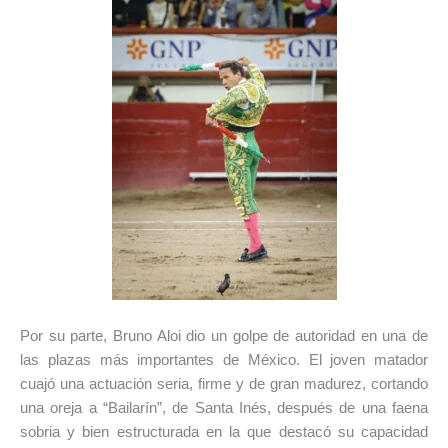
Por su parte, Bruno Aloi dio un golpe de autoridad en una de
las plazas más importantes de México. El joven matador
cuajó una actuación seria, firme y de gran madurez, cortando
una oreja a “Bailarín”, de Santa Inés, después de una faena
sobria y bien estructurada en la que destacó su capacidad