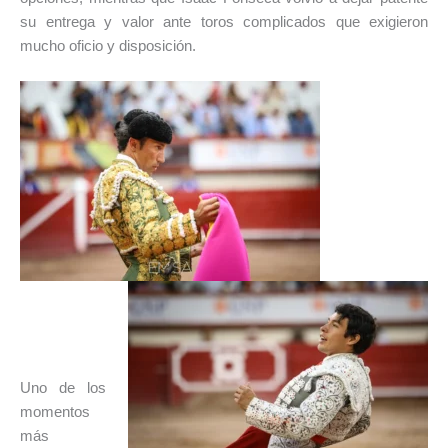
su entrega y valor ante toros complicados que exigieron
mucho oficio y disposición.
Uno de los
momentos
más