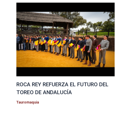
ROCA REY REFUERZA EL FUTURO DEL
TOREO DE ANDALUCÍA
Tauromaquia