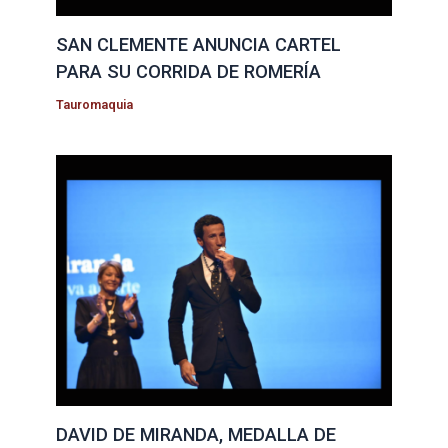
SAN CLEMENTE ANUNCIA CARTEL
PARA SU CORRIDA DE ROMERÍA
Tauromaquia
DAVID DE MIRANDA, MEDALLA DE