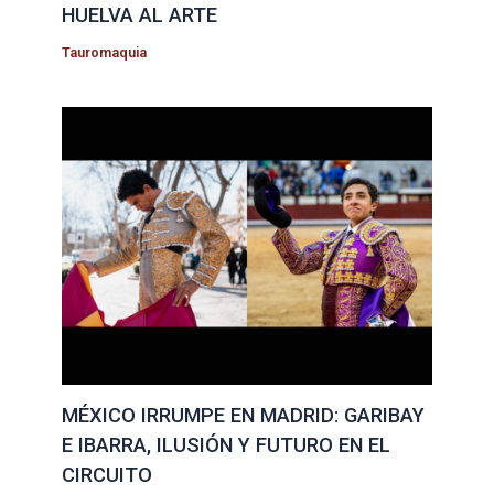
HUELVA AL ARTE
Tauromaquia
MÉXICO IRRUMPE EN MADRID: GARIBAY
E IBARRA, ILUSIÓN Y FUTURO EN EL
CIRCUITO