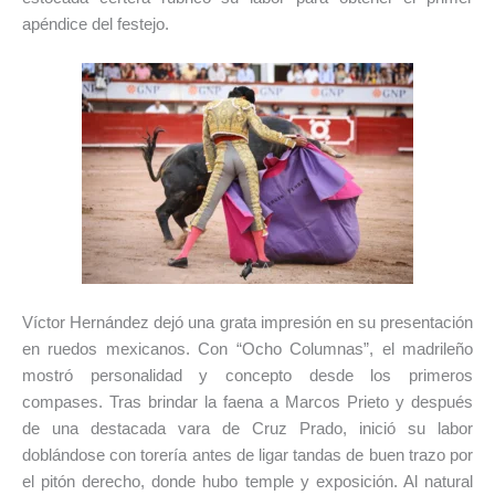
apéndice del festejo.
Víctor Hernández dejó una grata impresión en su presentación
en ruedos mexicanos. Con “Ocho Columnas”, el madrileño
mostró personalidad y concepto desde los primeros
compases. Tras brindar la faena a Marcos Prieto y después
de una destacada vara de Cruz Prado, inició su labor
doblándose con torería antes de ligar tandas de buen trazo por
el pitón derecho, donde hubo temple y exposición. Al natural