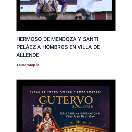
HERMOSO DE MENDOZA Y SANTI
PELÁEZ A HOMBROS EN VILLA DE
ALLENDE
Tauromaquia