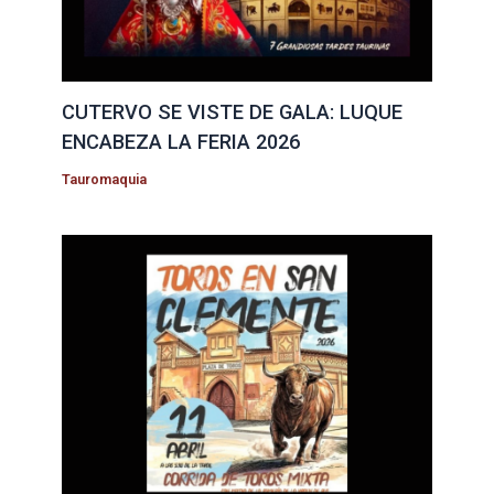
CUTERVO SE VISTE DE GALA: LUQUE
ENCABEZA LA FERIA 2026
Tauromaquia