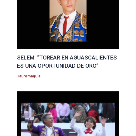
SELEM: “TOREAR EN AGUASCALIENTES
ES UNA OPORTUNIDAD DE ORO”
Tauromaquia