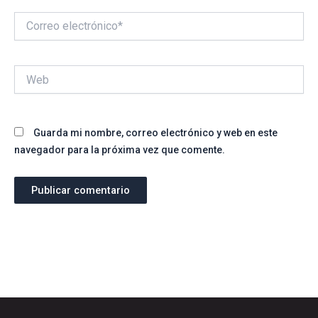
Correo
electrónico*
Web
Guarda mi nombre, correo electrónico y web en este
navegador para la próxima vez que comente.