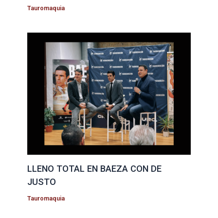
Tauromaquia
LLENO TOTAL EN BAEZA CON DE
JUSTO
Tauromaquia