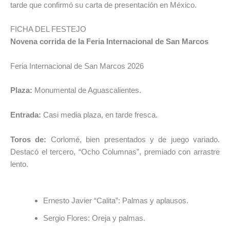
tarde que confirmó su carta de presentación en México.
FICHA DEL FESTEJO
Novena corrida de la Feria Internacional de San Marcos
Feria Internacional de San Marcos 2026
Plaza:
Monumental de Aguascalientes.
Entrada:
Casi media plaza, en tarde fresca.
Toros de:
Corlomé
, bien presentados y de juego variado.
Destacó el tercero, “Ocho Columnas”, premiado con arrastre
lento.
Ernesto Javier “Calita”
: Palmas y aplausos.
Sergio Flores
: Oreja y palmas.