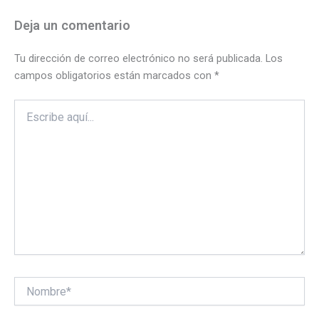
Deja un comentario
Tu dirección de correo electrónico no será publicada.
Los
campos obligatorios están marcados con
*
Escribe
aquí...
Nombre*