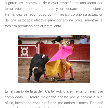
llegaron los momentos de mayor emoción en una faena que
tomó vuelo pese a un susto y un desarme en el cierre.
Hernández se recompuso con firmeza y coronó su actuación
de una estocada efectiva para cortar una oreja, mientras el
toro era premiado con arrastre lento.
En el cuarto de la tarde, “Calita” volvió a enfrentar un ejemplar
complicado. El torero mexicano apostó por la paciencia y el
oficio, intentando construir faena por ambos pitones. Destacó