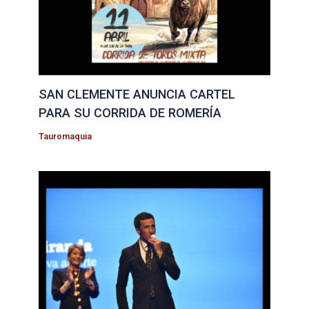
SAN CLEMENTE ANUNCIA CARTEL
PARA SU CORRIDA DE ROMERÍA
Tauromaquia