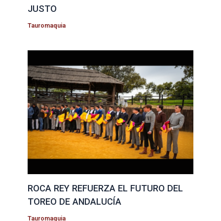
JUSTO
Tauromaquia
ROCA REY REFUERZA EL FUTURO DEL
TOREO DE ANDALUCÍA
Tauromaquia