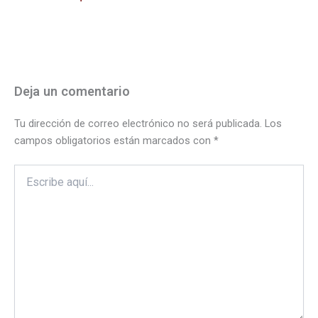
Deja un comentario
Tu dirección de correo electrónico no será publicada.
Los
campos obligatorios están marcados con
*
Escribe
aquí...