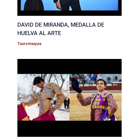
DAVID DE MIRANDA, MEDALLA DE
HUELVA AL ARTE
Tauromaquia