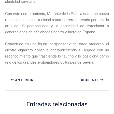
identidad sevillana.
Con este nombramiento,
Morante de la Puebla
suma un nuevo
reconocimiento institucional a una carrera marcada por el sello
artístico, la personalidad y la capacidad de emocionar a
generaciones de aficionados dentro y fuera de España.
Convertido en una figura indispensable del toreo moderno, el
diestro cigarrero continúa engrandeciendo su legado con un
reconocimiento que trasciende lo taurino y lo posiciona como
uno de los grandes embajadores culturales de
Sevilla
.
ANTERIOR
SIGUIENTE
Entradas relacionadas