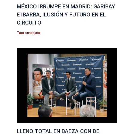
MÉXICO IRRUMPE EN MADRID: GARIBAY
E IBARRA, ILUSIÓN Y FUTURO EN EL
CIRCUITO
Tauromaquia
LLENO TOTAL EN BAEZA CON DE