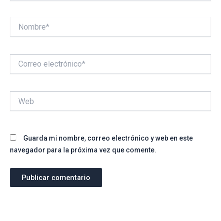
Nombre*
Correo
electrónico*
Web
Guarda mi nombre, correo electrónico y web en este
navegador para la próxima vez que comente.