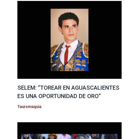
SELEM: “TOREAR EN AGUASCALIENTES
ES UNA OPORTUNIDAD DE ORO”
Tauromaquia