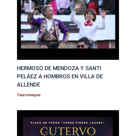
HERMOSO DE MENDOZA Y SANTI
PELÁEZ A HOMBROS EN VILLA DE
ALLENDE
Tauromaquia