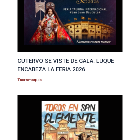
CUTERVO SE VISTE DE GALA: LUQUE
ENCABEZA LA FERIA 2026
Tauromaquia